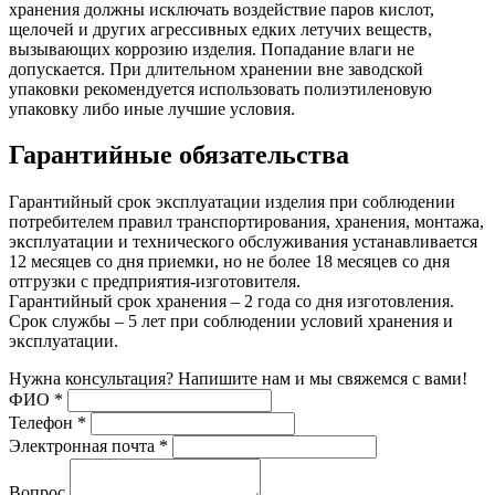
хранения должны исключать воздействие паров кислот,
щелочей и других агрессивных едких летучих веществ,
вызывающих коррозию изделия. Попадание влаги не
допускается. При длительном хранении вне заводской
упаковки рекомендуется использовать полиэтиленовую
упаковку либо иные лучшие условия.
Гарантийные обязательства
Гарантийный срок эксплуатации изделия при соблюдении
потребителем правил транспортирования, хранения, монтажа,
эксплуатации и технического обслуживания устанавливается
12 месяцев со дня приемки, но не более 18 месяцев со дня
отгрузки с предприятия-изготовителя.
Гарантийный срок хранения – 2 года со дня изготовления.
Срок службы – 5 лет при соблюдении условий хранения и
эксплуатации.
Нужна консультация? Напишите нам и мы свяжемся с вами!
ФИО
*
Телефон
*
Электронная почта
*
Вопрос