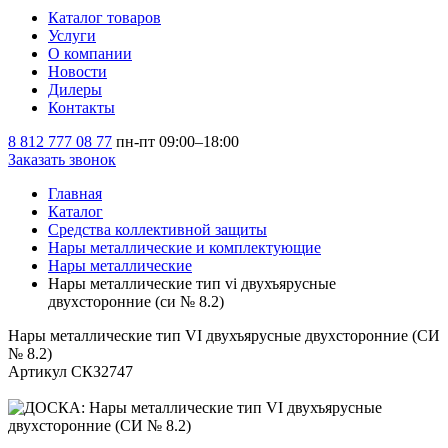
Каталог товаров
Услуги
О компании
Новости
Дилеры
Контакты
8 812 777 08 77
пн-пт 09:00–18:00
Заказать звонок
Главная
Каталог
Средства коллективной защиты
Нары металлические и комплектующие
Нары металлические
Нары металлические тип vi двухъярусные
двухсторонние (си № 8.2)
Нары металлические тип VI двухъярусные двухсторонние (СИ
№ 8.2)
Артикул СКЗ2747