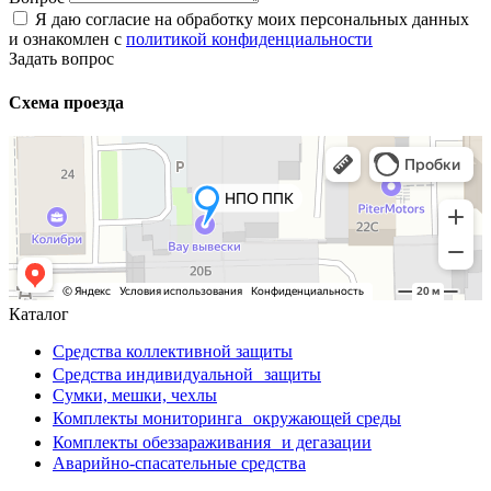
Я даю согласие на обработку моих персональных данных
и ознакомлен с
политикой конфиденциальности
Задать вопрос
Схема проезда
Каталог
Средства коллективной защиты
Средства индивидуальной защиты
Сумки, мешки, чехлы
Комплекты мониторинга окружающей среды
Комплекты обеззараживания и дегазации
Аварийно-спасательные средства