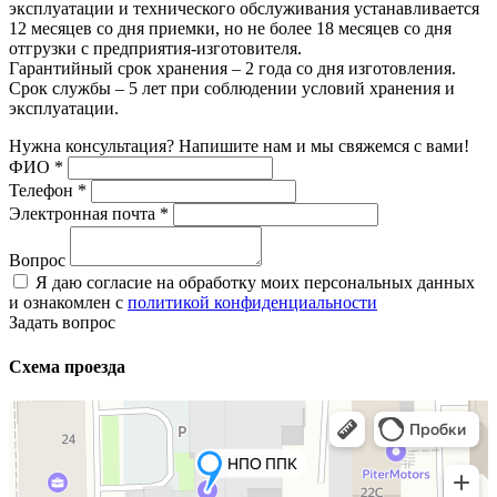
эксплуатации и технического обслуживания устанавливается
12 месяцев со дня приемки, но не более 18 месяцев со дня
отгрузки с предприятия-изготовителя.
Гарантийный срок хранения – 2 года со дня изготовления.
Срок службы – 5 лет при соблюдении условий хранения и
эксплуатации.
Нужна консультация? Напишите нам и мы свяжемся с вами!
ФИО
*
Телефон
*
Электронная почта
*
Вопрос
Я даю согласие на обработку моих персональных данных
и ознакомлен с
политикой конфиденциальности
Задать вопрос
Схема проезда