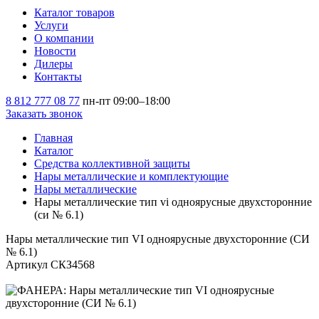
Каталог товаров
Услуги
О компании
Новости
Дилеры
Контакты
8 812 777 08 77
пн-пт 09:00–18:00
Заказать звонок
Главная
Каталог
Средства коллективной защиты
Нары металлические и комплектующие
Нары металлические
Нары металлические тип vi одноярусные двухсторонние
(си № 6.1)
Нары металлические тип VI одноярусные двухсторонние (СИ
№ 6.1)
Артикул СКЗ4568