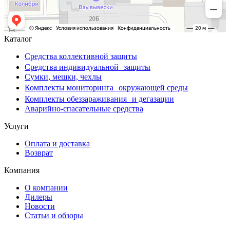
Каталог
Средства коллективной защиты
Средства индивидуальной защиты
Сумки, мешки, чехлы
Комплекты мониторинга окружающей среды
Комплекты обеззараживания и дегазации
Аварийно-спасательные средства
Услуги
Оплата и доставка
Возврат
Компания
О компании
Дилеры
Новости
Статьи и обзоры