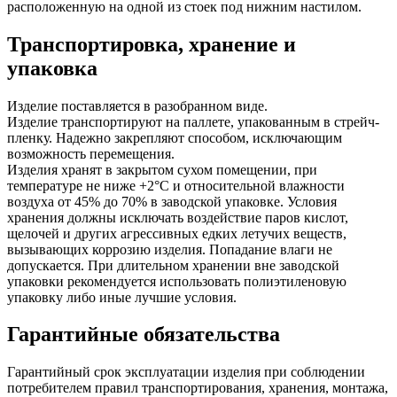
расположенную на одной из стоек под нижним настилом.
Транспортировка, хранение и
упаковка
Изделие поставляется в разобранном виде.
Изделие транспортируют на паллете, упакованным в стрейч-
пленку. Надежно закрепляют способом, исключающим
возможность перемещения.
Изделия хранят в закрытом сухом помещении, при
температуре не ниже +2°С и относительной влажности
воздуха от 45% до 70% в заводской упаковке. Условия
хранения должны исключать воздействие паров кислот,
щелочей и других агрессивных едких летучих веществ,
вызывающих коррозию изделия. Попадание влаги не
допускается. При длительном хранении вне заводской
упаковки рекомендуется использовать полиэтиленовую
упаковку либо иные лучшие условия.
Гарантийные обязательства
Гарантийный срок эксплуатации изделия при соблюдении
потребителем правил транспортирования, хранения, монтажа,