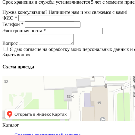
Срок хранения и службы устанавливается 5 лет с момента прие
Нужна консультация? Напишите нам и мы свяжемся с вами!
ФИО
*
Телефон
*
Электронная почта
*
Вопрос
Я даю согласие на обработку моих персональных данных и
Задать вопрос
Схема проезда
Каталог