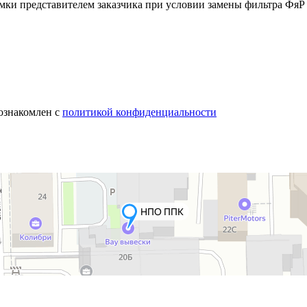
мки представителем заказчика при условии замены фильтра ФяР 
 ознакомлен с
политикой конфиденциальности