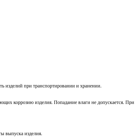
сть изделий при транспортировании и хранении.
ающих коррозию изделия. Попадание влаги не допускается. При
ты выпуска изделия.