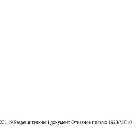
.23.119
Разрешительный документ
Отказное письмо 1923/МЛ10