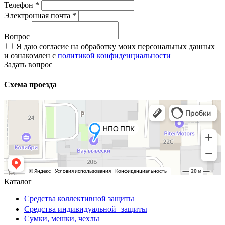
Телефон
*
Электронная почта
*
Вопрос
Я даю согласие на обработку моих персональных данных
и ознакомлен с
политикой конфиденциальности
Задать вопрос
Схема проезда
Каталог
Средства коллективной защиты
Средства индивидуальной защиты
Сумки, мешки, чехлы