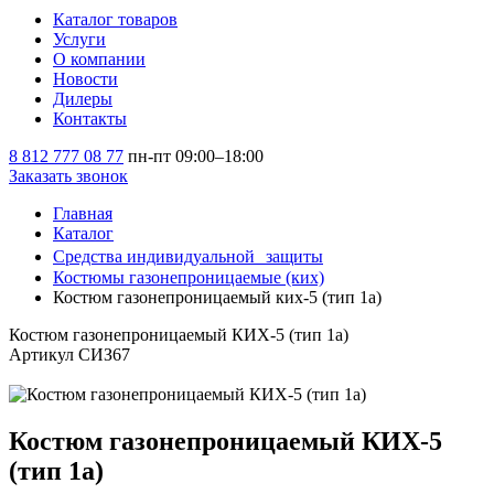
Каталог товаров
Услуги
О компании
Новости
Дилеры
Контакты
8 812 777 08 77
пн-пт 09:00–18:00
Заказать звонок
Главная
Каталог
Средства индивидуальной защиты
Костюмы газонепроницаемые (ких)
Костюм газонепроницаемый ких-5 (тип 1a)
Костюм газонепроницаемый КИХ-5 (тип 1a)
Артикул СИЗ67
Костюм газонепроницаемый КИХ-5
(тип 1a)