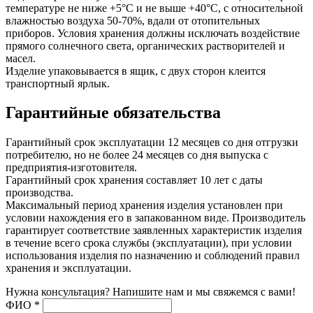
температуре не ниже +5°С и не выше +40°С, с относительной
влажностью воздуха 50-70%, вдали от отопительных
приборов. Условия хранения должны исключать воздействие
прямого солнечного света, органических растворителей и
масел.
Изделие упаковывается в ящик, с двух сторон клеится
транспортный ярлык.
Гарантийные обязательства
Гарантийный срок эксплуатации 12 месяцев со дня отгрузки
потребителю, но не более 24 месяцев со дня выпуска с
предприятия-изготовителя.
Гарантийный срок хранения составляет 10 лет с даты
производства.
Максимальный период хранения изделия установлен при
условии нахождения его в запакованном виде. Производитель
гарантирует соответствие заявленных характеристик изделия
в течение всего срока службы (эксплуатации), при условии
использования изделия по назначению и соблюдений правил
хранения и эксплуатации.
Нужна консультация? Напишите нам и мы свяжемся с вами!
ФИО
*