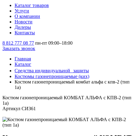
Каталог товаров
Услуги
О компании
Новости
Дилеры
Контакты
8 812 777 08 77
пн-пт 09:00–18:00
Заказать звонок
Главная
Каталог
Средства индивидуальной защиты
Костюмы газонепроницаемые (ких)
Костюм газонепроницаемый комбат альфа с кпв-2 (тип
1a)
Костюм газонепроницаемый КОМБАТ АЛЬФА с КПВ-2 (тип
1a)
Артикул СИЗ61