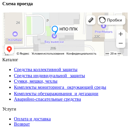
Схема проезда
Каталог
Средства коллективной защиты
Средства индивидуальной защиты
Сумки, мешки, чехлы
Комплекты мониторинга окружающей среды
Комплекты обеззараживания и дегазации
Аварийно-спасательные средства
Услуги
Оплата и доставка
Возврат