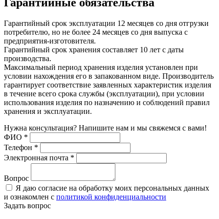
Гарантийные обязательства
Гарантийный срок эксплуатации 12 месяцев со дня отгрузки
потребителю, но не более 24 месяцев со дня выпуска с
предприятия-изготовителя.
Гарантийный срок хранения составляет 10 лет с даты
производства.
Максимальный период хранения изделия установлен при
условии нахождения его в запакованном виде. Производитель
гарантирует соответствие заявленных характеристик изделия
в течение всего срока службы (эксплуатации), при условии
использования изделия по назначению и соблюдений правил
хранения и эксплуатации.
Нужна консультация? Напишите нам и мы свяжемся с вами!
ФИО
*
Телефон
*
Электронная почта
*
Вопрос
Я даю согласие на обработку моих персональных данных
и ознакомлен с
политикой конфиденциальности
Задать вопрос