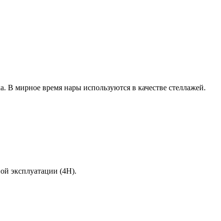
а. В мирное время нары используются в качестве стеллажей.
ой эксплуатации (4Н).