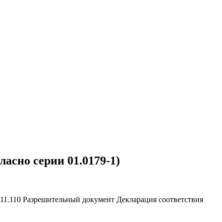
асно серии 01.0179-1)
.11.110
Разрешительный документ
Декларация соответствия