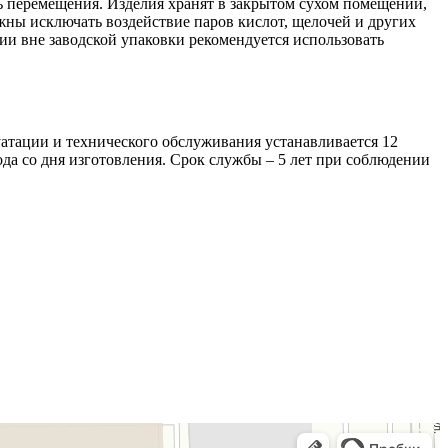
 перемещения. Изделия хранят в закрытом сухом помещении,
жны исключать воздействие паров кислот, щелочей и других
ии вне заводской упаковки рекомендуется использовать
атации и технического обслуживания устанавливается 12
года со дня изготовления. Срок службы – 5 лет при соблюдении