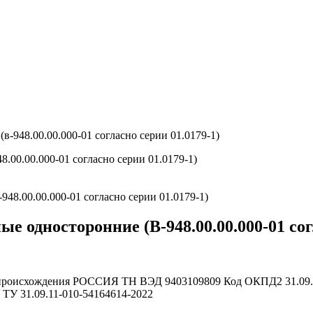
в-948.00.00.000-01 согласно серии 01.0179-1)
.00.00.000-01 согласно серии 01.0179-1)
 односторонние (В-948.00.00.000-01 согл
происхождения
РОССИЯ
ТН ВЭД
9403109809
Код ОКПД2
31.09
ТУ 31.09.11-010-54164614-2022