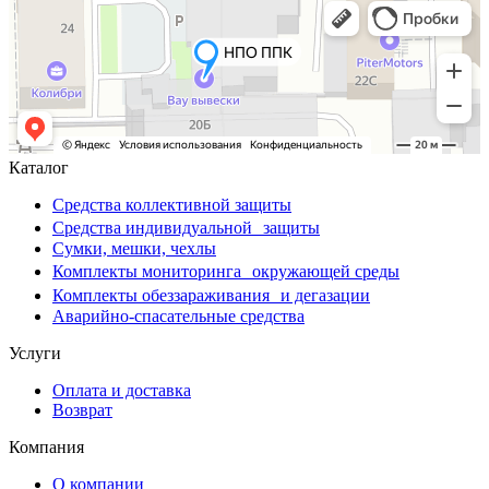
Каталог
Средства коллективной защиты
Средства индивидуальной защиты
Сумки, мешки, чехлы
Комплекты мониторинга окружающей среды
Комплекты обеззараживания и дегазации
Аварийно-спасательные средства
Услуги
Оплата и доставка
Возврат
Компания
О компании