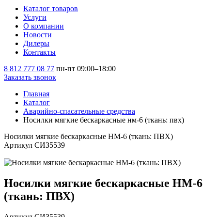
Каталог товаров
Услуги
О компании
Новости
Дилеры
Контакты
8 812 777 08 77
пн-пт 09:00–18:00
Заказать звонок
Главная
Каталог
Аварийно-спасательные средства
Носилки мягкие бескаркасные нм-6 (ткань: пвх)
Носилки мягкие бескаркасные НМ-6 (ткань: ПВХ)
Артикул СИЗ5539
Носилки мягкие бескаркасные НМ-6
(ткань: ПВХ)
Артикул СИЗ5539