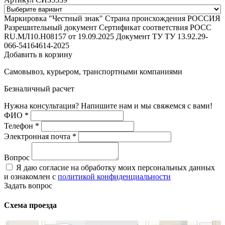
Маркировка "Честный знак"
Страна происхождения
РОССИЯ
Разрешительный документ
Сертификат соответствия РОСС
RU.МЛ10.Н08157 от 19.09.2025
Документ ТУ
ТУ 13.92.29-
066-54164614-2025
Добавить в корзину
Самовывоз, курьером, транспортными компаниями
Безналичный расчет
Нужна консультация? Напишите нам и мы свяжемся с вами!
ФИО
*
Телефон
*
Электронная почта
*
Вопрос
Я даю согласие на обработку моих персональных данных
и ознакомлен с
политикой конфиденциальности
Задать вопрос
Схема проезда