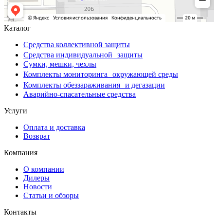
Каталог
Средства коллективной защиты
Средства индивидуальной защиты
Сумки, мешки, чехлы
Комплекты мониторинга окружающей среды
Комплекты обеззараживания и дегазации
Аварийно-спасательные средства
Услуги
Оплата и доставка
Возврат
Компания
О компании
Дилеры
Новости
Статьи и обзоры
Контакты