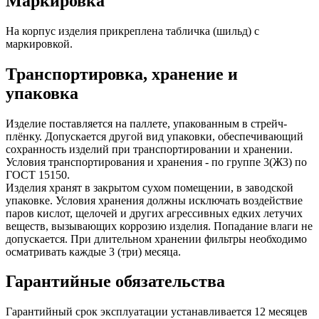
Маркировка
На корпус изделия прикреплена табличка (шильд) с
маркировкой.
Транспортировка, хранение и
упаковка
Изделие поставляется на паллете, упакованным в стрейч-
плёнку. Допускается другой вид упаковки, обеспечивающий
сохранность изделий при транспортировании и хранении.
Условия транспортирования и хранения - по группе 3(Ж3) по
ГОСТ 15150.
Изделия хранят в закрытом сухом помещении, в заводской
упаковке. Условия хранения должны исключать воздействие
паров кислот, щелочей и других агрессивных едких летучих
веществ, вызывающих коррозию изделия. Попадание влаги не
допускается. При длительном хранении фильтры необходимо
осматривать каждые 3 (три) месяца.
Гарантийные обязательства
Гарантийный срок эксплуатации устанавливается 12 месяцев