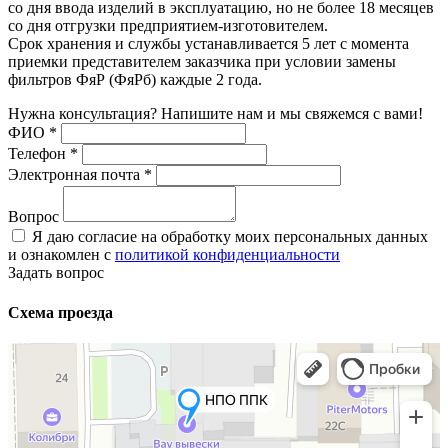
со дня ввода изделий в эксплуатацию, но не более 18 месяцев
со дня отгрузки предприятием-изготовителем.
Срок хранения и службы устанавливается 5 лет с момента
приемки представителем заказчика при условии замены
фильтров ФяР (ФяРб) каждые 2 года.
Нужна консультация? Напишите нам и мы свяжемся с вами!
ФИО
*
Телефон
*
Электронная почта
*
Вопрос
Я даю согласие на обработку моих персональных данных
и ознакомлен с
политикой конфиденциальности
Задать вопрос
Схема проезда