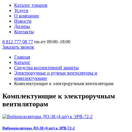
Каталог товаров
Услуги
О компании
Новости
Дилеры
Контакты
8 812 777 08 77
пн-пт 09:00–18:00
Заказать звонок
Главная
Каталог
Средства коллективной защиты
Электроручные и ручные вентиляторы и
комплектующие
Комплектующие к электроручным вентиляторам
Комплектующие к электроручным
вентиляторам
Виброизоляторы ДО-38 (4 шт) к ЭРВ-72-2