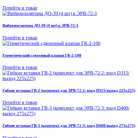
Перейти в товар
Виброизоляторы ДО-39 (4 шт) к ЭРВ-72-3
Перейти в товар
Герметический сдвоенный клапан ГК-2-100
Перейти в товар
Гибкие вставки ГВ-2 (комплект для ЭРВ-72-2: вход D315/выход 225х225)
Перейти в товар
Гибкие вставки ГВ-3 (комплект для ЭРВ-72-3: вход D400/выход 275х275)
Перейти в товар