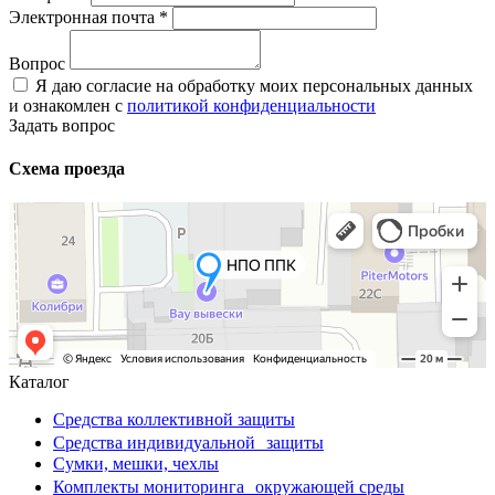
Электронная почта
*
Вопрос
Я даю согласие на обработку моих персональных данных
и ознакомлен с
политикой конфиденциальности
Задать вопрос
Схема проезда
Каталог
Средства коллективной защиты
Средства индивидуальной защиты
Сумки, мешки, чехлы
Комплекты мониторинга окружающей среды