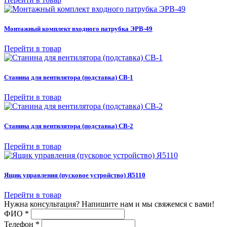
Монтажный комплект входного патрубка ЭРВ-49
Перейти в товар
Станина для вентилятора (подставка) СВ-1
Перейти в товар
Станина для вентилятора (подставка) СВ-2
Перейти в товар
Ящик управления (пусковое устройство) Я5110
Перейти в товар
Нужна консультация? Напишите нам и мы свяжемся с вами!
ФИО
*
Телефон
*