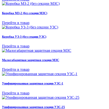
Коробка МЗ-2 (без секции МЗС)
Перейти в товар
Коробка УЗ-3 (без секции УЗС)
Перейти в товар
Малогабаритная защитная секция МЗС
Перейти в товар
Унифицированная защитная секция УЗС-1
Перейти в товар
Унифицированная защитная секция УЗС-25