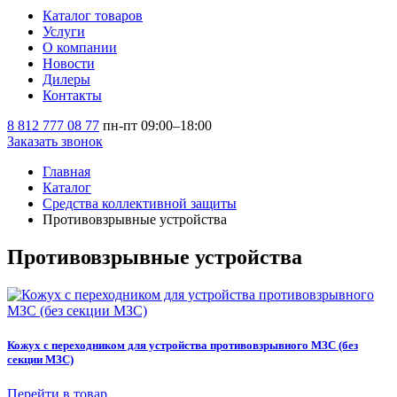
Каталог товаров
Услуги
О компании
Новости
Дилеры
Контакты
8 812 777 08 77
пн-пт 09:00–18:00
Заказать звонок
Главная
Каталог
Средства коллективной защиты
Противовзрывные устройства
Противовзрывные устройства
Кожух с переходником для устройства противовзрывного МЗС (без
секции МЗС)
Перейти в товар