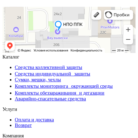
Каталог
Средства коллективной защиты
Средства индивидуальной защиты
Сумки, мешки, чехлы
Комплекты мониторинга окружающей среды
Комплекты обеззараживания и дегазации
Аварийно-спасательные средства
Услуги
Оплата и доставка
Возврат
Компания