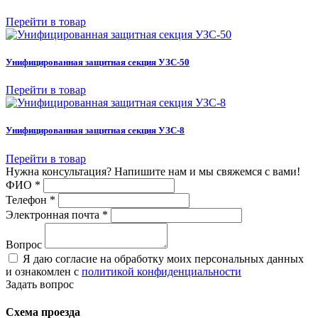
Перейти в товар
Унифицированная защитная секция УЗС-50
Перейти в товар
Унифицированная защитная секция УЗС-8
Перейти в товар
Нужна консультация? Напишите нам и мы свяжемся с вами!
ФИО
*
Телефон
*
Электронная почта
*
Вопрос
Я даю согласие на обработку моих персональных данных
и ознакомлен с
политикой конфиденциальности
Задать вопрос
Схема проезда