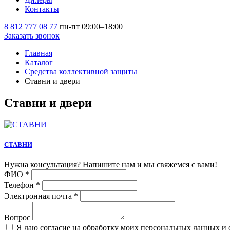
Контакты
8 812 777 08 77
пн-пт 09:00–18:00
Заказать звонок
Главная
Каталог
Средства коллективной защиты
Ставни и двери
Ставни и двери
СТАВНИ
Нужна консультация? Напишите нам и мы свяжемся с вами!
ФИО
*
Телефон
*
Электронная почта
*
Вопрос
Я даю согласие на обработку моих персональных данных и