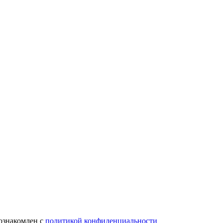
 ознакомлен с
политикой конфиденциальности