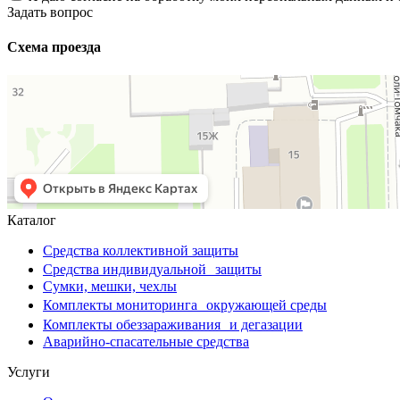
Задать вопрос
Схема проезда
Каталог
Средства коллективной защиты
Средства индивидуальной защиты
Сумки, мешки, чехлы
Комплекты мониторинга окружающей среды
Комплекты обеззараживания и дегазации
Аварийно-спасательные средства
Услуги