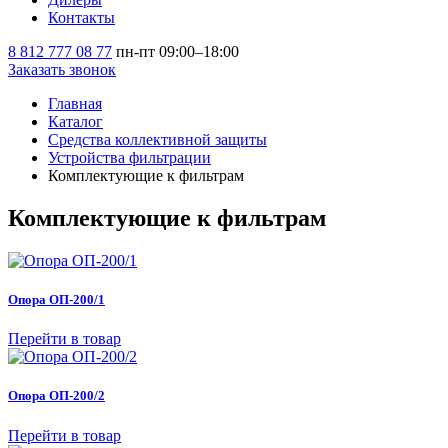
Контакты
8 812 777 08 77
пн-пт 09:00–18:00
Заказать звонок
Главная
Каталог
Средства коллективной защиты
Устройства фильтрации
Комплектующие к фильтрам
Комплектующие к фильтрам
Опора ОП-200/1
Перейти в товар
Опора ОП-200/2
Перейти в товар