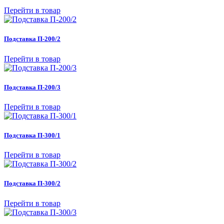
Перейти в товар
Подставка П-200/2
Перейти в товар
Подставка П-200/3
Перейти в товар
Подставка П-300/1
Перейти в товар
Подставка П-300/2
Перейти в товар