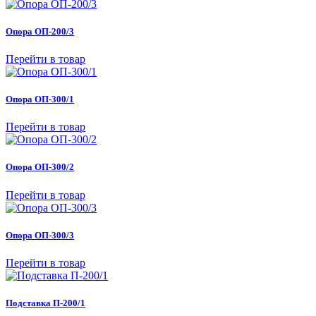
Опора ОП-200/3
Перейти в товар
Опора ОП-300/1
Перейти в товар
Опора ОП-300/2
Перейти в товар
Опора ОП-300/3
Перейти в товар
Подставка П-200/1