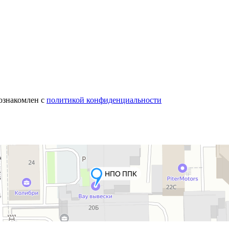
 ознакомлен с
политикой конфиденциальности