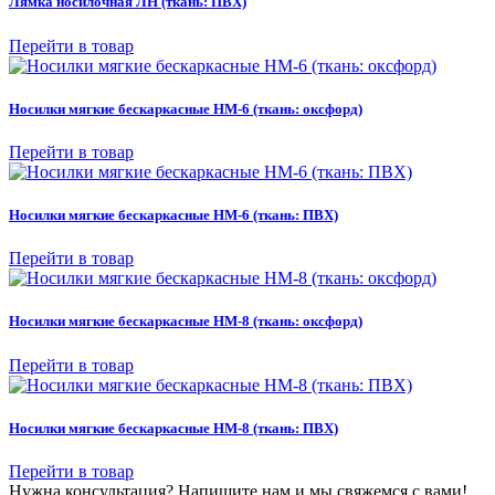
Лямка носилочная ЛН (ткань: ПВХ)
Перейти в товар
Носилки мягкие бескаркасные НМ-6 (ткань: оксфорд)
Перейти в товар
Носилки мягкие бескаркасные НМ-6 (ткань: ПВХ)
Перейти в товар
Носилки мягкие бескаркасные НМ-8 (ткань: оксфорд)
Перейти в товар
Носилки мягкие бескаркасные НМ-8 (ткань: ПВХ)
Перейти в товар
Нужна консультация? Напишите нам и мы свяжемся с вами!