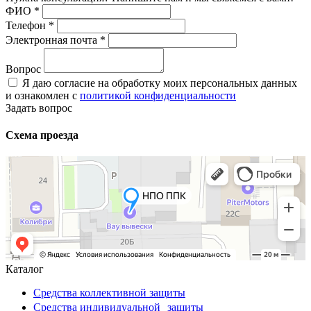
ФИО
*
Телефон
*
Электронная почта
*
Вопрос
Я даю согласие на обработку моих персональных данных
и ознакомлен с
политикой конфиденциальности
Задать вопрос
Схема проезда
Каталог
Средства коллективной защиты
Средства индивидуальной защиты