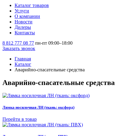
Каталог товаров
Услуги
О компании
Новости
Дилеры
Контакты
8 812 777 08 77
пн-пт 09:00–18:00
Заказать звонок
Главная
Каталог
Аварийно-спасательные средства
Аварийно-спасательные средства
Лямка носилочная ЛН (ткань: оксфорд)
Перейти в товар