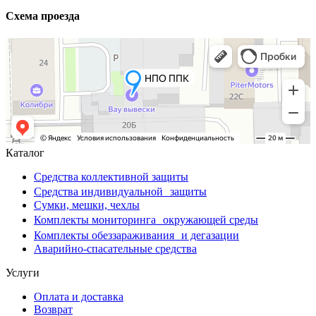
Схема проезда
Каталог
Средства коллективной защиты
Средства индивидуальной защиты
Сумки, мешки, чехлы
Комплекты мониторинга окружающей среды
Комплекты обеззараживания и дегазации
Аварийно-спасательные средства
Услуги
Оплата и доставка
Возврат