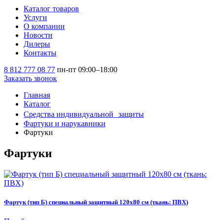
Каталог товаров
Услуги
О компании
Новости
Дилеры
Контакты
8 812 777 08 77
пн-пт 09:00–18:00
Заказать звонок
Главная
Каталог
Средства индивидуальной защиты
Фартуки и нарукавники
Фартуки
Фартуки
Фартук (тип Б) специальный защитный 120х80 см (ткань: ПВХ)