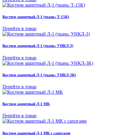
Костюм защитный Л-1 (ткань: Т-15К)
Перейти в товар
Костюм защитный Л-1 (ткань: УНКЛ-3)
Перейти в товар
Костюм защитный Л-1 (ткань: УНКЛ-3К)
Перейти в товар
Костюм защитный Л-1 МК
Перейти в товар
Костюм защитный Л-1 МК с сапогами