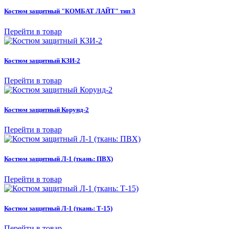
Костюм защитный "КОМБАТ ЛАЙТ" тип 3
Перейти в товар
Костюм защитный КЗИ-2
Перейти в товар
Костюм защитный Корунд-2
Перейти в товар
Костюм защитный Л-1 (ткань: ПВХ)
Перейти в товар
Костюм защитный Л-1 (ткань: Т-15)
Перейти в товар