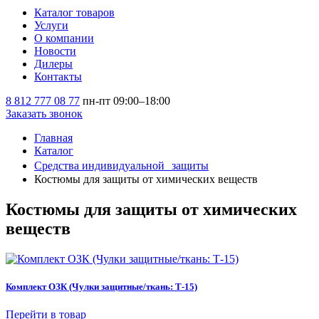
Каталог товаров
Услуги
О компании
Новости
Дилеры
Контакты
8 812 777 08 77
пн-пт 09:00–18:00
Заказать звонок
Главная
Каталог
Средства индивидуальной защиты
Костюмы для защиты от химических веществ
Костюмы для защиты от химических
веществ
Комплект ОЗК (Чулки защитные/ткань: Т-15)
Перейти в товар