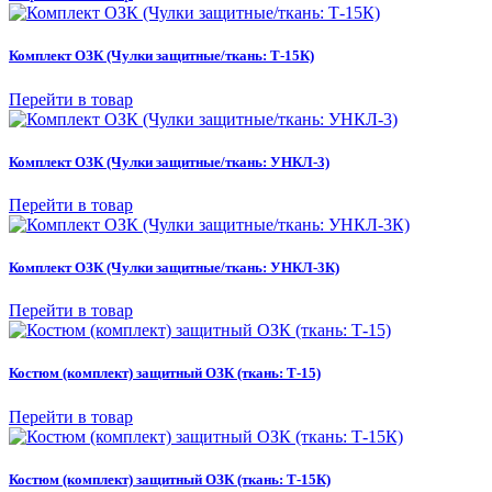
Комплект ОЗК (Чулки защитные/ткань: Т-15К)
Перейти в товар
Комплект ОЗК (Чулки защитные/ткань: УНКЛ-3)
Перейти в товар
Комплект ОЗК (Чулки защитные/ткань: УНКЛ-3К)
Перейти в товар
Костюм (комплект) защитный ОЗК (ткань: Т-15)
Перейти в товар
Костюм (комплект) защитный ОЗК (ткань: Т-15К)