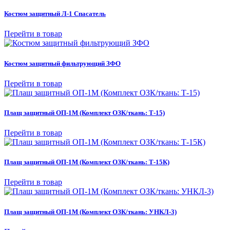
Костюм защитный Л-1 Спасатель
Перейти в товар
Костюм защитный фильтрующий ЗФО
Перейти в товар
Плащ защитный ОП-1М (Комплект ОЗК/ткань: Т-15)
Перейти в товар
Плащ защитный ОП-1М (Комплект ОЗК/ткань: Т-15К)
Перейти в товар
Плащ защитный ОП-1М (Комплект ОЗК/ткань: УНКЛ-3)