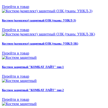
Перейти в товар
Костюм (комплект) защитный ОЗК (ткань: УНКЛ-3)
Перейти в товар
Костюм (комплект) защитный ОЗК (ткань: УНКЛ-3К)
Перейти в товар
Костюм защитный "КОМБАТ ЛАЙТ" тип 1
Перейти в товар
Костюм защитный "КОМБАТ ЛАЙТ" тип 2
Перейти в товар