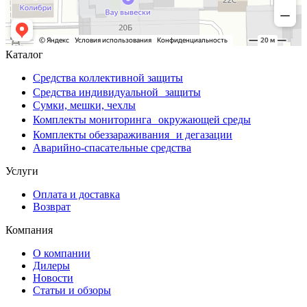
Каталог
Средства коллективной защиты
Средства индивидуальной защиты
Сумки, мешки, чехлы
Комплекты мониторинга окружающей среды
Комплекты обеззараживания и дегазации
Аварийно-спасательные средства
Услуги
Оплата и доставка
Возврат
Компания
О компании
Дилеры
Новости
Статьи и обзоры