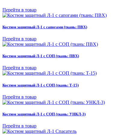
Перейти в товар
Костюм защитный Л-1 с сапогами (ткань: ПВХ)
Перейти в товар
Костюм защитный Л-1 с СОП (ткань: ПВХ)
Перейти в товар
Костюм защитный Л-1 с СОП (ткань: Т-15)
Перейти в товар
Костюм защитный Л-1 с СОП (ткань: УНКЛ-3)
Перейти в товар