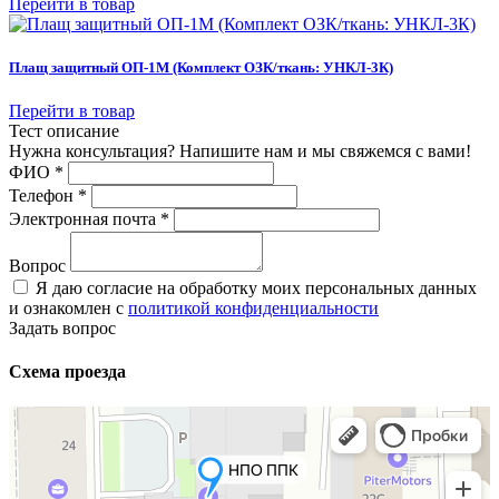
Перейти в товар
Плащ защитный ОП-1М (Комплект ОЗК/ткань: УНКЛ-3К)
Перейти в товар
Тест описание
Нужна консультация? Напишите нам и мы свяжемся с вами!
ФИО
*
Телефон
*
Электронная почта
*
Вопрос
Я даю согласие на обработку моих персональных данных
и ознакомлен с
политикой конфиденциальности
Задать вопрос
Схема проезда