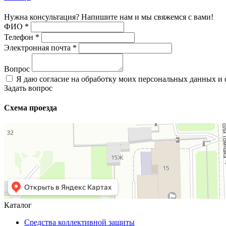
Нужна консультация? Напишите нам и мы свяжемся с вами!
ФИО
*
Телефон
*
Электронная почта
*
Вопрос
Я даю согласие на обработку моих персональных данных и
Задать вопрос
Схема проезда
Каталог
Средства коллективной защиты