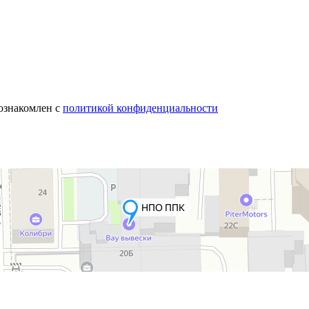
 ознакомлен с
политикой конфиденциальности