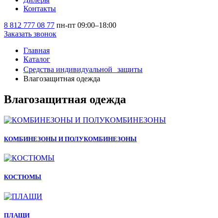
Контакты
8 812 777 08 77
пн-пт 09:00–18:00
Заказать звонок
Главная
Каталог
Средства индивидуальной защиты
Влагозащитная одежда
Влагозащитная одежда
КОМБИНЕЗОНЫ И ПОЛУКОМБИНЕЗОНЫ
КОСТЮМЫ
ПЛАЩИ