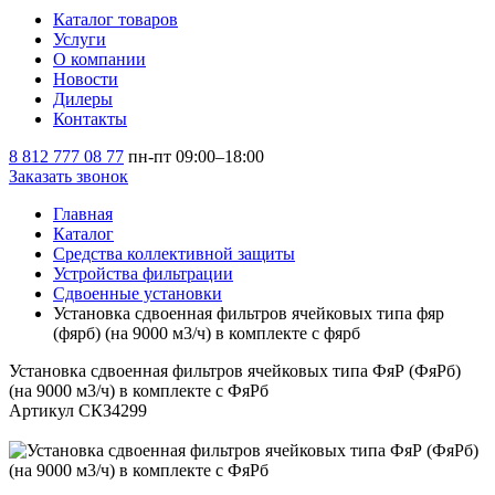
Каталог товаров
Услуги
О компании
Новости
Дилеры
Контакты
8 812 777 08 77
пн-пт 09:00–18:00
Заказать звонок
Главная
Каталог
Средства коллективной защиты
Устройства фильтрации
Сдвоенные установки
Установка сдвоенная фильтров ячейковых типа фяр
(фярб) (на 9000 м3/ч) в комплекте с фярб
Установка сдвоенная фильтров ячейковых типа ФяР (ФяРб)
(на 9000 м3/ч) в комплекте с ФяРб
Артикул СКЗ4299