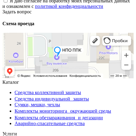
Я даю согласие на обработку моих персональных данных
и ознакомлен с
политикой конфиденциальности
Задать вопрос
Схема проезда
Каталог
Средства коллективной защиты
Средства индивидуальной защиты
Сумки, мешки, чехлы
Комплекты мониторинга окружающей среды
Комплекты обеззараживания и дегазации
Аварийно-спасательные средства
Услуги