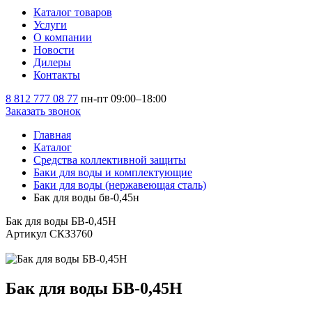
Каталог товаров
Услуги
О компании
Новости
Дилеры
Контакты
8 812 777 08 77
пн-пт 09:00–18:00
Заказать звонок
Главная
Каталог
Средства коллективной защиты
Баки для воды и комплектующие
Баки для воды (нержавеющая сталь)
Бак для воды бв-0,45н
Бак для воды БВ-0,45Н
Артикул СКЗ3760
Бак для воды БВ-0,45Н