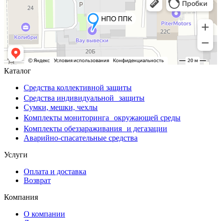
Каталог
Средства коллективной защиты
Средства индивидуальной защиты
Сумки, мешки, чехлы
Комплекты мониторинга окружающей среды
Комплекты обеззараживания и дегазации
Аварийно-спасательные средства
Услуги
Оплата и доставка
Возврат
Компания
О компании