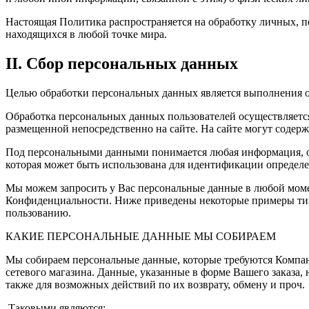
Настоящая Политика распространяется на обработку личных, п
находящихся в любой точке мира.
II. Сбор персональных данных
Целью обработки персональных данных является выполнения об
Обработка персональных данных пользователей осуществляется
размещенной непосредственно на сайте. На сайте могут содержа
Под персональными данными понимается любая информация, от
которая может быть использована для идентификации определе
Мы можем запросить у Вас персональные данные в любой момен
Конфиденциальности. Ниже приведены некоторые примеры типо
пользованию.
КАКИЕ ПЕРСОНАЛЬНЫЕ ДАННЫЕ МЫ СОБИРАЕМ
Мы собираем персональные данные, которые требуются Компан
сетевого магазина. Данные, указанные в форме Вашего заказа, 
также для возможных действий по их возврату, обмену и проч.
Таковыми являются: