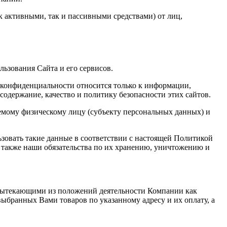
 активными, так и пассивными средствами) от лиц,
ьзования Сайта и его сервисов.
о конфиденциальности относится только к информации,
 содержание, качество и политику безопасности этих сайтов.
мому физическому лицу (субъекту персональных данных) и
зовать такие данные в соответствии с настоящей Политикой
также наши обязательства по их хранению, уничтожению и
 вытекающими из положений деятельности Компании как
выбранных Вами товаров по указанному адресу и их оплату, а