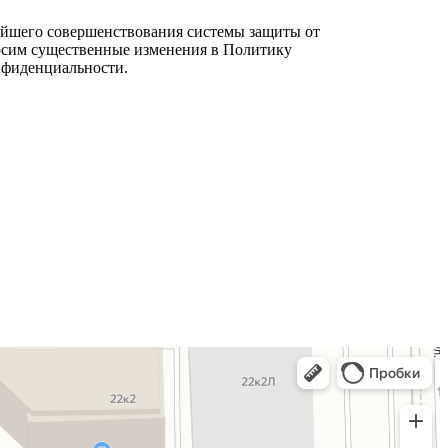
нейшего совершенствования системы защиты от
осим существенные изменения в Политику
нфиденциальности.