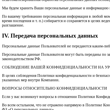
Мы будем хранить Ваши персональные данные и информацию в т
По вашему требованию персональная информация в любой момент
время посещения и т. п.) собирается и сохраняется в целях ве
разглашение.
IV. Передача персональных данных
Персональные данные Пользователей не передаются каким-либ
Персональные данные Пользователя могут быть переданы по з
законодательством РФ.
СОБЛЮДЕНИЕ ВАШЕЙ КОНФИДЕНЦИАЛЬНОСТИ НА У
В целях соблюдения Политики конфиденциальности и безопас
указанных мер внутри Компании.
ВОПРОСЫ ОТНОСИТЕЛЬНО КОНФИДЕНЦИАЛЬНОСТИ
Если у вас возникнут вопросы в отношении Политики Конфиде
Во всем остальном, что не отражено напрямую в Политике Кон
ФЗ «О персональных данных»