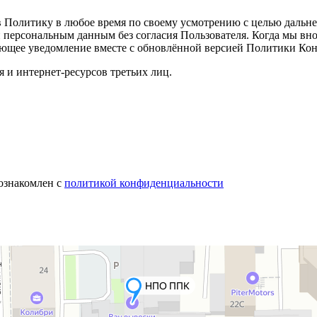
 в Политику в любое время по своему усмотрению с целью даль
персональным данным без согласия Пользователя. Когда мы вн
ующее уведомление вместе с обновлённой версией Политики Ко
 и интернет-ресурсов третьих лиц.
 ознакомлен с
политикой конфиденциальности