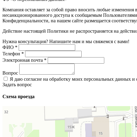
Компания оставляет за собой право вносить любые изменения
несанкционированного доступа к сообщаемым Пользователями 
Конфиденциальности, на нашем сайте размещается соответств
Действие настоящей Политики не распространяется на действия
Нужна консультация? Напишите нам и мы свяжемся с вами!
ФИО
*
Телефон
*
Электронная почта
*
Вопрос
Я даю согласие на обработку моих персональных данных и
Задать вопрос
Схема проезда