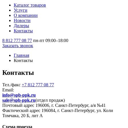
Каталог товаров
Услуги
О компании
Новости
Дилеры
Контакты
8 812 777 08 77
пн-пт 09:00–18:00
Заказать звонок
Главная
Контакты
Контакты
Тел./факс
+7 812 777 08 77
Email:
info@spb-ppk.ru
sale@spb-ppk.ru
(отдел продаж)
Почтовый адрес 196006, г. Санкт-Петербург, а/я №41
Фактический адрес 196084, г. Санкт-Петербург, ул. Коли
Томчака, 20 Б, лит А
Схема проезда