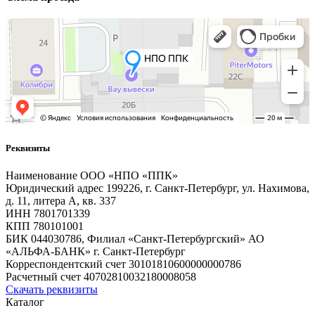
Реквизиты
Наименование ООО «НПО «ППК»
Юридический адрес 199226, г. Санкт-Петербург, ул. Нахимова,
д. 11, литера А, кв. 337
ИНН 7801701339
КПП 780101001
БИК 044030786, Филиал «Санкт-Петербургский» АО
«АЛЬФА-БАНК» г. Санкт-Петербург
Корреспондентский счет 30101810600000000786
Расчетный счет 40702810032180008058
Скачать реквизиты
Каталог