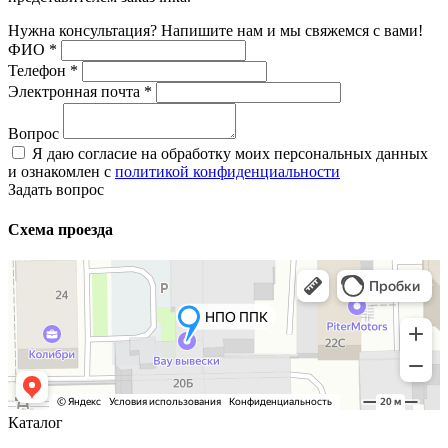
Нужна консультация? Напишите нам и мы свяжемся с вами!
ФИО
*
Телефон
*
Электронная почта
*
Вопрос
Я даю согласие на обработку моих персональных данных
и ознакомлен с
политикой конфиденциальности
Задать вопрос
Схема проезда
Каталог