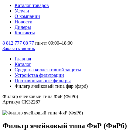
Каталог товаров
Услуги
О компании
Новости
Дилеры
Контакты
8 812 777 08 77
пн-пт 09:00–18:00
Заказать звонок
Главная
Каталог
Средства коллективной защиты
Устройства фильтрации
Противопыльные фильтры
Фильтр ячейковый типа фяр (фярб)
Фильтр ячейковый типа ФяР (ФяРб)
Артикул СКЗ2267
Фильтр ячейковый типа ФяР (ФяРб)