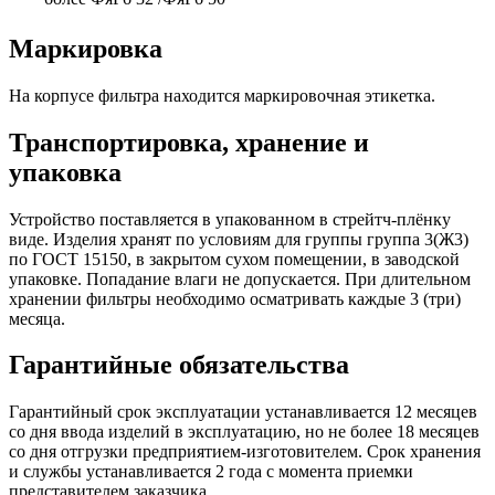
Маркировка
На корпусе фильтра находится маркировочная этикетка.
Транспортировка, хранение и
упаковка
Устройство поставляется в упакованном в стрейтч-плёнку
виде. Изделия хранят по условиям для группы группа 3(Ж3)
по ГОСТ 15150, в закрытом сухом помещении, в заводской
упаковке. Попадание влаги не допускается. При длительном
хранении фильтры необходимо осматривать каждые 3 (три)
месяца.
Гарантийные обязательства
Гарантийный срок эксплуатации устанавливается 12 месяцев
со дня ввода изделий в эксплуатацию, но не более 18 месяцев
со дня отгрузки предприятием-изготовителем. Срок хранения
и службы устанавливается 2 года с момента приемки
представителем заказчика.