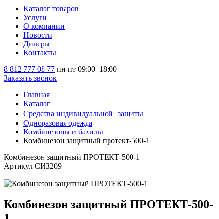
Каталог товаров
Услуги
О компании
Новости
Дилеры
Контакты
8 812 777 08 77
пн-пт 09:00–18:00
Заказать звонок
Главная
Каталог
Средства индивидуальной защиты
Одноразовая одежда
Комбинезоны и бахилы
Комбинезон защитный протект-500-1
Комбинезон защитный ПРОТЕКТ-500-1
Артикул СИЗ209
Комбинезон защитный ПРОТЕКТ-500-
1