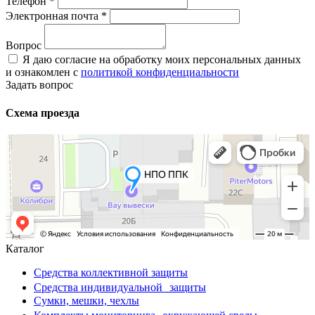
Телефон
*
Электронная почта
*
Вопрос
Я даю согласие на обработку моих персональных данных
и ознакомлен с
политикой конфиденциальности
Задать вопрос
Схема проезда
Каталог
Средства коллективной защиты
Средства индивидуальной защиты
Сумки, мешки, чехлы