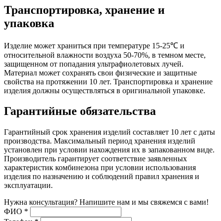
Транспортировка, хранение и
упаковка
Изделие может храниться при температуре 15-25℃ и
относительной влажности воздуха 50-70%, в темном месте,
защищенном от попадания ультрафиолетовых лучей.
Материал может сохранять свои физические и защитные
свойства на протяжении 10 лет. Транспортировка и хранение
изделия должны осуществляться в оригинальной упаковке.
Гарантийные обязательства
Гарантийный срок хранения изделий составляет 10 лет с даты
производства. Максимальный период хранения изделий
установлен при условии нахождения их в запакованном виде.
Производитель гарантирует соответствие заявленных
характеристик комбинезона при условии использования
изделия по назначению и соблюдений правил хранения и
эксплуатации.
Нужна консультация? Напишите нам и мы свяжемся с вами!
ФИО
*