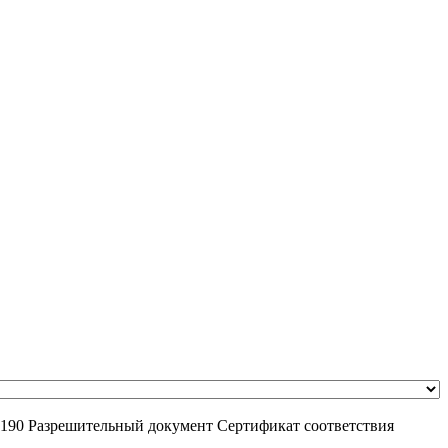
.190
Разрешительный документ
Сертификат соответствия