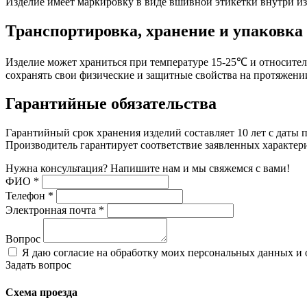
Изделие имеет маркировку в виде вшивной этикетки внутри из
Транспортировка, хранение и упаковка
Изделие может храниться при температуре 15-25℃ и относител
сохранять свои физические и защитные свойства на протяжени
Гарантийные обязательства
Гарантийный срок хранения изделий составляет 10 лет с даты
Производитель гарантирует соответствие заявленных характер
Нужна консультация? Напишите нам и мы свяжемся с вами!
ФИО
*
Телефон
*
Электронная почта
*
Вопрос
Я даю согласие на обработку моих персональных данных и
Задать вопрос
Схема проезда