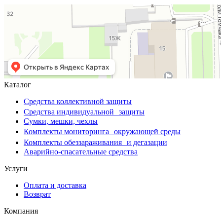
Каталог
Средства коллективной защиты
Средства индивидуальной защиты
Сумки, мешки, чехлы
Комплекты мониторинга окружающей среды
Комплекты обеззараживания и дегазации
Аварийно-спасательные средства
Услуги
Оплата и доставка
Возврат
Компания