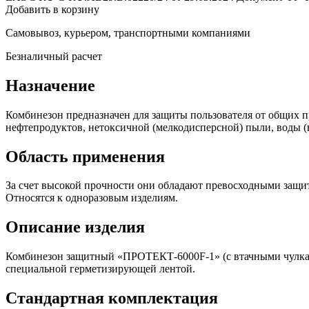
Добавить в корзину
Самовывоз, курьером, транспортными компаниями
Безналичный расчет
Назначение
Комбинезон предназначен для защиты пользователя от общих пр
нефтепродуктов, нетоксичной (мелкодисперсной) пыли, воды (
Область применения
За счет высокой прочности они обладают превосходными защит
Относятся к одноразовым изделиям.
Описание изделия
Комбинезон защитный «ПРОТЕКТ-6000F-1» (с втачными чулкам
специальной герметизирующей лентой.
Стандартная комплектация