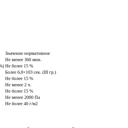
Значение нормативное
Не менее 360 мин.
%)
Не более 15 %
Более 6,0×103 сек. (III гр.)
Не более 15 %
Не менее 2 ч.
Не более 15 %
Не менее 2000 Па
Не более 40 г/м2