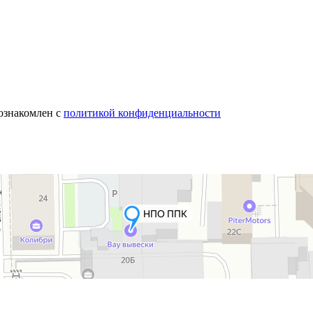
 ознакомлен с
политикой конфиденциальности