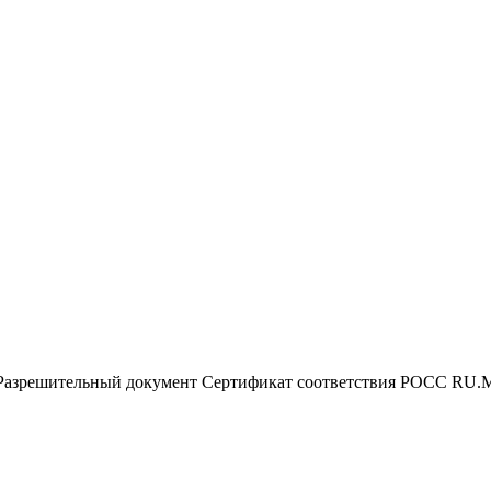
Разрешительный документ
Сертификат соответствия РОСС RU.М