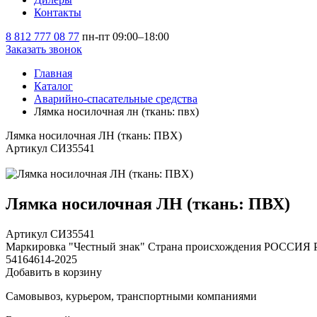
Контакты
8 812 777 08 77
пн-пт 09:00–18:00
Заказать звонок
Главная
Каталог
Аварийно-спасательные средства
Лямка носилочная лн (ткань: пвх)
Лямка носилочная ЛН (ткань: ПВХ)
Артикул СИЗ5541
Лямка носилочная ЛН (ткань: ПВХ)
Артикул СИЗ5541
Маркировка "Честный знак"
Страна происхождения
РОССИЯ
54164614-2025
Добавить в корзину
Самовывоз, курьером, транспортными компаниями