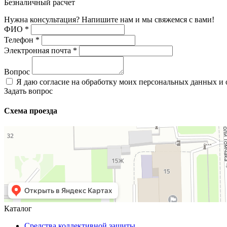
Безналичный расчет
Нужна консультация? Напишите нам и мы свяжемся с вами!
ФИО
*
Телефон
*
Электронная почта
*
Вопрос
Я даю согласие на обработку моих персональных данных и
Задать вопрос
Схема проезда
Каталог
Средства коллективной защиты