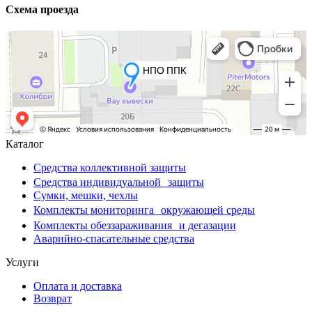
Схема проезда
Каталог
Средства коллективной защиты
Средства индивидуальной защиты
Сумки, мешки, чехлы
Комплекты мониторинга окружающей среды
Комплекты обеззараживания и дегазации
Аварийно-спасательные средства
Услуги
Оплата и доставка
Возврат