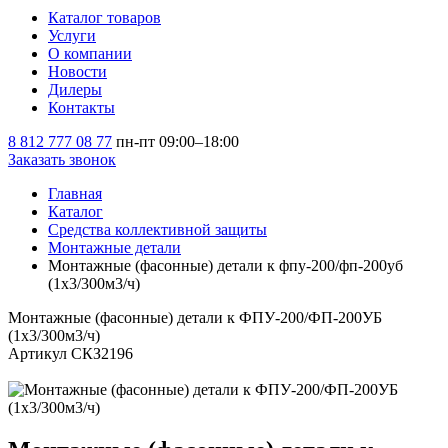
Каталог товаров
Услуги
О компании
Новости
Дилеры
Контакты
8 812 777 08 77
пн-пт 09:00–18:00
Заказать звонок
Главная
Каталог
Средства коллективной защиты
Монтажные детали
Монтажные (фасонные) детали к фпу-200/фп-200уб
(1х3/300м3/ч)
Монтажные (фасонные) детали к ФПУ-200/ФП-200УБ
(1х3/300м3/ч)
Артикул СКЗ2196