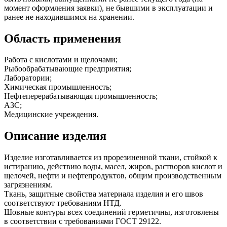
момент оформления заявки), не бывшими в эксплуатации и
ранее не находившимся на хранении.
Область применения
Работа с кислотами и щелочами;
Рыбообрабатывающие предприятия;
Лаборатории;
Химическая промышленность;
Нефтеперерабатывающая промышленность;
АЗС;
Медицинские учреждения.
Описание изделия
Изделие изготавливается из прорезиненной ткани, стойкой к
истиранию, действию воды, масел, жиров, растворов кислот и
щелочей, нефти и нефтепродуктов, общим производственным
загрязнениям.
Ткань, защитные свойства материала изделия и его швов
соответствуют требованиям НТД.
Шовные контуры всех соединений герметичны, изготовлены
в соответствии с требованиями ГОСТ 29122.