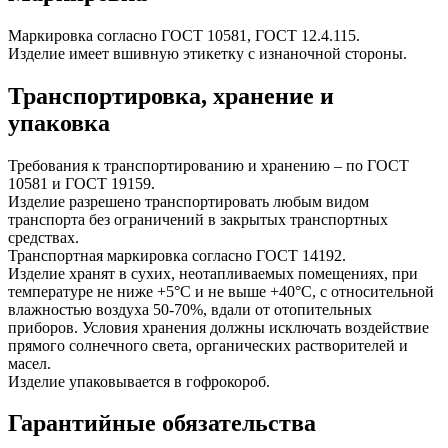
Маркировка согласно ГОСТ 10581, ГОСТ 12.4.115.
Изделие имеет вшивную этикетку с изнаночной стороны.
Транспортировка, хранение и
упаковка
Требования к транспортированию и хранению – по ГОСТ
10581 и ГОСТ 19159.
Изделие разрешено транспортировать любым видом
транспорта без ограничений в закрытых транспортных
средствах.
Транспортная маркировка согласно ГОСТ 14192.
Изделие хранят в сухих, неотапливаемых помещениях, при
температуре не ниже +5°С и не выше +40°С, с относительной
влажностью воздуха 50-70%, вдали от отопительных
приборов. Условия хранения должны исключать воздействие
прямого солнечного света, органических растворителей и
масел.
Изделие упаковывается в гофрокороб.
Гарантийные обязательства