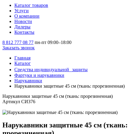
Каталог товаров
Услуги
О компании
Новости
Дилеры
Контакты
8 812 777 08 77
пн-пт 09:00–18:00
Заказать звонок
Главная
Каталог
Средства индивидуальной защиты
Фартуки и нарукавники
Нарукавники
Нарукавники защитные 45 см (ткань: прорезиненная)
Нарукавники защитные 45 см (ткань: прорезиненная)
Артикул СИЗ76
Нарукавники защитные 45 см (ткань:
прорезиненная)