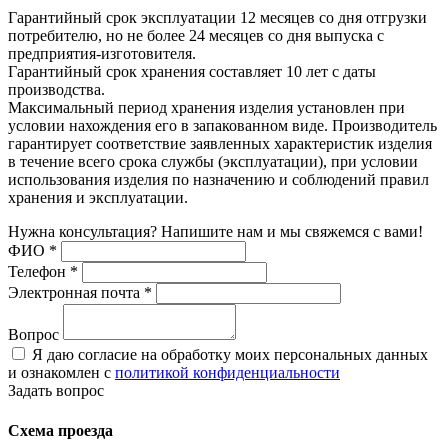
Гарантийный срок эксплуатации 12 месяцев со дня отгрузки
потребителю, но не более 24 месяцев со дня выпуска с
предприятия-изготовителя.
Гарантийный срок хранения составляет 10 лет с даты
производства.
Максимальный период хранения изделия установлен при
условии нахождения его в запакованном виде. Производитель
гарантирует соответствие заявленных характеристик изделия
в течение всего срока службы (эксплуатации), при условии
использования изделия по назначению и соблюдений правил
хранения и эксплуатации.
Нужна консультация? Напишите нам и мы свяжемся с вами!
ФИО
*
Телефон
*
Электронная почта
*
Вопрос
Я даю согласие на обработку моих персональных данных
и ознакомлен с
политикой конфиденциальности
Задать вопрос
Схема проезда