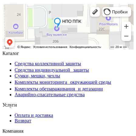
Каталог
Средства коллективной защиты
Средства индивидуальной защиты
Сумки, мешки, чехлы
Комплекты мониторинга окружающей среды
Комплекты обеззараживания и дегазации
Аварийно-спасательные средства
Услуги
Оплата и доставка
Возврат
Компания