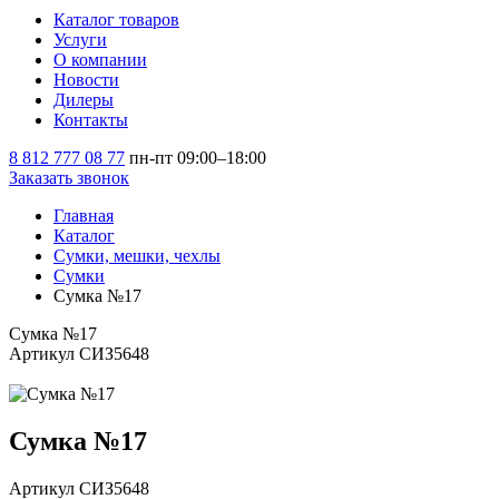
Каталог товаров
Услуги
О компании
Новости
Дилеры
Контакты
8 812 777 08 77
пн-пт 09:00–18:00
Заказать звонок
Главная
Каталог
Сумки, мешки, чехлы
Сумки
Сумка №17
Сумка №17
Артикул СИЗ5648
Сумка №17
Артикул СИЗ5648