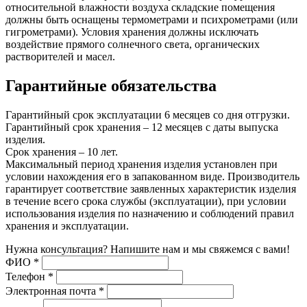
относительной влажности воздуха складские помещения
должны быть оснащены термометрами и психрометрами (или
гигрометрами). Условия хранения должны исключать
воздействие прямого солнечного света, органических
растворителей и масел.
Гарантийные обязательства
Гарантийный срок эксплуатации 6 месяцев со дня отгрузки.
Гарантийный срок хранения – 12 месяцев с даты выпуска
изделия.
Срок хранения – 10 лет.
Максимальный период хранения изделия установлен при
условии нахождения его в запакованном виде. Производитель
гарантирует соответствие заявленных характеристик изделия
в течение всего срока службы (эксплуатации), при условии
использования изделия по назначению и соблюдений правил
хранения и эксплуатации.
Нужна консультация? Напишите нам и мы свяжемся с вами!
ФИО
*
Телефон
*
Электронная почта
*