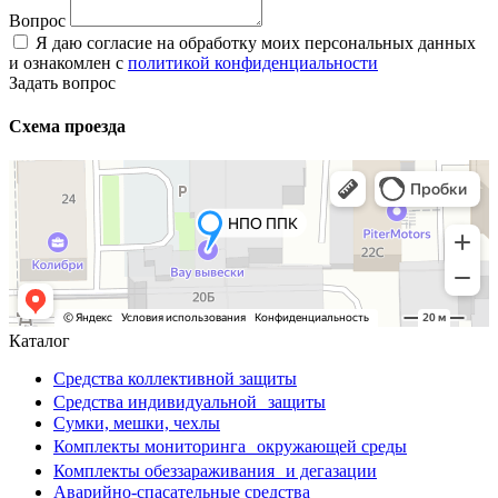
Вопрос
Я даю согласие на обработку моих персональных данных
и ознакомлен с
политикой конфиденциальности
Задать вопрос
Схема проезда
Каталог
Средства коллективной защиты
Средства индивидуальной защиты
Сумки, мешки, чехлы
Комплекты мониторинга окружающей среды
Комплекты обеззараживания и дегазации
Аварийно-спасательные средства