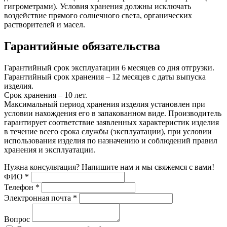
гигрометрами). Условия хранения должны исключать
воздействие прямого солнечного света, органических
растворителей и масел.
Гарантийные обязательства
Гарантийный срок эксплуатации 6 месяцев со дня отгрузки.
Гарантийный срок хранения – 12 месяцев с даты выпуска
изделия.
Срок хранения – 10 лет.
Максимальный период хранения изделия установлен при
условии нахождения его в запакованном виде. Производитель
гарантирует соответствие заявленных характеристик изделия
в течение всего срока службы (эксплуатации), при условии
использования изделия по назначению и соблюдений правил
хранения и эксплуатации.
Нужна консультация? Напишите нам и мы свяжемся с вами!
ФИО
*
Телефон
*
Электронная почта
*
Вопрос