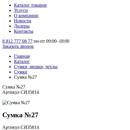
Каталог товаров
Услуги
О компании
Новости
Дилеры
Контакты
8 812 777 08 77
пн-пт 09:00–18:00
Заказать звонок
Главная
Каталог
Сумки, мешки, чехлы
Сумки
Сумка №27
Сумка №27
Артикул СИЗ5814
Сумка №27
Артикул СИЗ5814