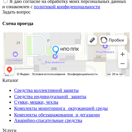
Я даю согласие на обработку моих персональных данных
и ознакомлен с
политикой конфиденциальности
Задать вопрос
Схема проезда
Каталог
Средства коллективной защиты
Средства индивидуальной защиты
Сумки, мешки, чехлы
Комплекты мониторинга окружающей среды
Комплекты обеззараживания и дегазации
Аварийно-спасательные средства
Услуги