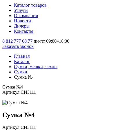
Каталог товаров
Услуги
О компании
Новости
Дилеры
Контакты
8 812 777 08 77
пн-пт 09:00–18:00
Заказать звонок
Главная
Каталог
Сумки, мешки, чехлы
Сумки
Сумка №4
Сумка №4
Артикул СИЗ111
Сумка №4
Артикул СИЗ111