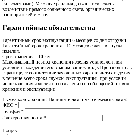
гигрометрами). Условия хранения должны исключать
воздействие прямого солнечного света, органических
растворителей и масел.
Гарантийные обязательства
Гарантийный срок эксплуатации 6 месяцев со дня отгрузки.
Гарантийный срок хранения – 12 месяцев с даты выпуска
изделия.
Срок хранения – 10 лет.
Максимальный период хранения изделия установлен при
условии нахождения его в запакованном виде. Производитель
гарантирует соответствие заявленных характеристик изделия
в течение всего срока службы (эксплуатации), при условии
использования изделия по назначению и соблюдений правил
хранения и эксплуатации.
Нужна консультация? Напишите нам и мы свяжемся с вами!
ФИО
*
Телефон
*
Электронная почта
*
Вопрос