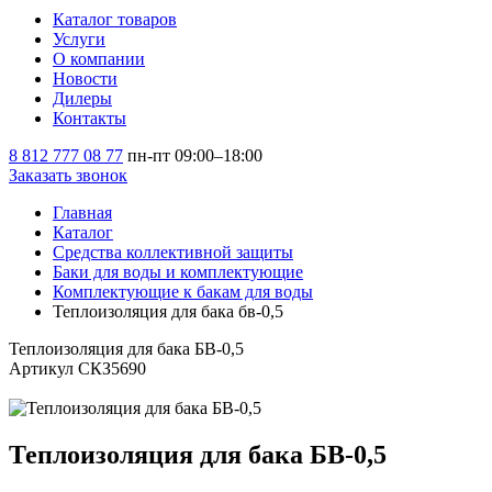
Каталог товаров
Услуги
О компании
Новости
Дилеры
Контакты
8 812 777 08 77
пн-пт 09:00–18:00
Заказать звонок
Главная
Каталог
Средства коллективной защиты
Баки для воды и комплектующие
Комплектующие к бакам для воды
Теплоизоляция для бака бв-0,5
Теплоизоляция для бака БВ-0,5
Артикул СКЗ5690
Теплоизоляция для бака БВ-0,5