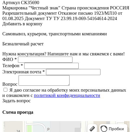
Артикул СКЗ5690
Маркировка "Честный знак"
Страна происхождения
РОССИЯ
Разрешительный документ
Отказное письмо 1923/МЛ10 от
01.08.2025
Документ ТУ
ТУ 23.99.19-069-54164614-2024
Добавить в корзину
Самовывоз, курьером, транспортными компаниями
Безналичный расчет
Нужна консультация? Напишите нам и мы свяжемся с вами!
ФИО
*
Телефон
*
Электронная почта
*
Вопрос
Я даю согласие на обработку моих персональных данных
и ознакомлен с
политикой конфиденциальности
Задать вопрос
Схема проезда