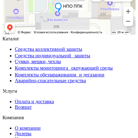
Каталог
Средства коллективной защиты
Средства индивидуальной защиты
Сумки, мешки, чехлы
Комплекты мониторинга окружающей среды
Комплекты обеззараживания и дегазации
Аварийно-спасательные средства
Услуги
Оплата и доставка
Возврат
Компания
О компании
Дилеры