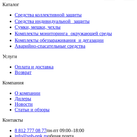
Каталог
Средства коллективной защиты
Средства индивидуальной защиты
Сумки, мешки, чехлы
Комплекты мониторинга окружающей среды
Комплекты обеззараживания и дегазации
Аварийно-спасательные средства
Услуги
Оплата и доставка
Возврат
Компания
О компании
Дилеры
Новости
Статьи и обзоры
Контакты
8 812 777 08 77
пн-пт 09:00–18:00
info@spb-ppk.ru
общая почта