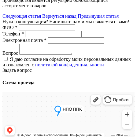
производства является регулярно обновляющийся
ассортимент товаров.
Следующая
статья
Вернуться назад
Предыдущая
статья
Нужна консультация? Напишите нам и мы свяжемся с вами!
ФИО
*
Телефон
*
Электронная почта
*
Вопрос
Я даю согласие на обработку моих персональных данных
и ознакомлен с
политикой конфиденциальности
Задать вопрос
Схема проезда