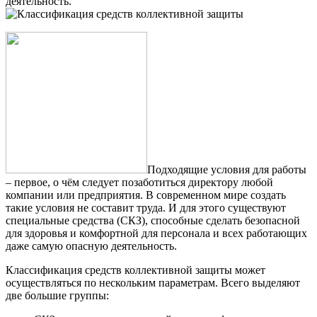
деятельность.
Подходящие условия для работы
– первое, о чём следует позаботиться директору любой
компании или предприятия. В современном мире создать
такие условия не составит труда. И для этого существуют
специальные средства (СКЗ), способные сделать безопасной
для здоровья и комфортной для персонала и всех работающих
даже самую опасную деятельность.
Классификация средств коллективной защиты может
осуществляться по нескольким параметрам. Всего выделяют
две большие группы: