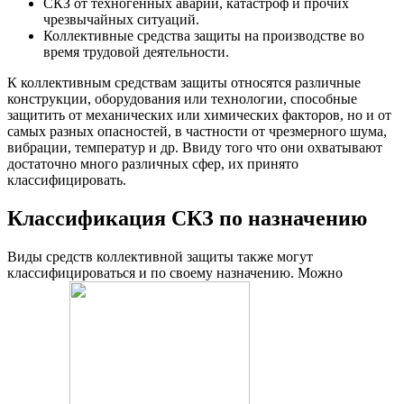
СКЗ от техногенных аварий, катастроф и прочих
чрезвычайных ситуаций.
Коллективные средства защиты на производстве во
время трудовой деятельности.
К коллективным средствам защиты относятся различные
конструкции, оборудования или технологии, способные
защитить от механических или химических факторов, но и от
самых разных опасностей, в частности от чрезмерного шума,
вибрации, температур и др. Ввиду того что они охватывают
достаточно много различных сфер, их принято
классифицировать.
Классификация СКЗ по назначению
Виды средств коллективной защиты также могут
классифицироваться и по своему назначению. Можно