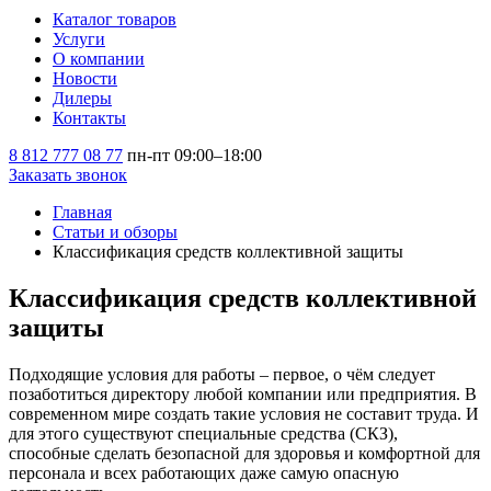
Каталог товаров
Услуги
О компании
Новости
Дилеры
Контакты
8 812 777 08 77
пн-пт 09:00–18:00
Заказать звонок
Главная
Статьи и обзоры
Классификация средств коллективной защиты
Классификация средств коллективной
защиты
Подходящие условия для работы – первое, о чём следует
позаботиться директору любой компании или предприятия. В
современном мире создать такие условия не составит труда. И
для этого существуют специальные средства (СКЗ),
способные сделать безопасной для здоровья и комфортной для
персонала и всех работающих даже самую опасную