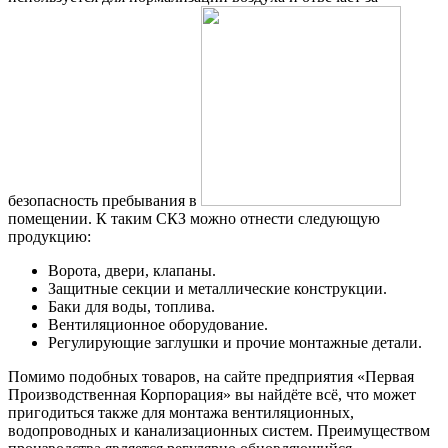
безопасность пребывания в
помещении. К таким СКЗ можно отнести следующую
продукцию:
Ворота, двери, клапаны.
Защитные секции и металлические конструкции.
Баки для воды, топлива.
Вентиляционное оборудование.
Регулирующие заглушки и прочие монтажные детали.
Помимо подобных товаров, на сайте предприятия «Первая
Производственная Корпорация» вы найдёте всё, что может
пригодиться также для монтажа вентиляционных,
водопроводных и канализационных систем. Преимуществом