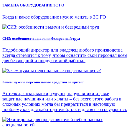
ЗАМЕНА ОБОРУДОВАНИЯ ЗС ГО
Когда и какое оборудование нужно менять в ЗС ГО
СИЗ: особенности выдачи и безвредный труд
Подобающий директор или владелец любого производства
всегда стремится к тому, чтобы оснастить свой персонал всем
для безвредной и продуктивной работы.
Зачем нужны персональные средства защиты?
Аптечки, каски, маски, тулупы, нарукавники и даже
защитные наушники или халаты – без всего этого работа в
сложных условиях могла бы превратиться в настоящую
проблему как для работодателей, так и для всего государства.