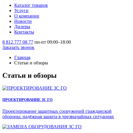
Каталог товаров
Услуги
О компании
Новости
Дилеры
Контакты
8 812 777 08 77
пн-пт 09:00–18:00
Заказать звонок
Главная
Статьи и обзоры
Статьи и обзоры
ПРОЕКТИРОВАНИЕ ЗС ГО
Проектирование защитных сооружений гражданской
обороны: надёжная защита в чрезвычайных ситуациях