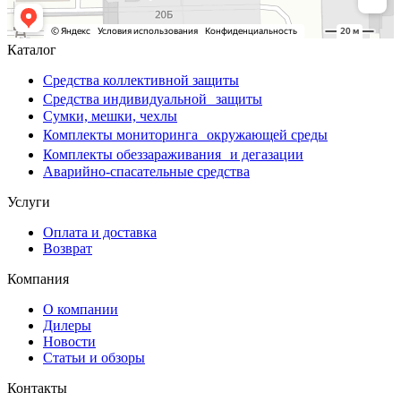
Каталог
Средства коллективной защиты
Средства индивидуальной защиты
Сумки, мешки, чехлы
Комплекты мониторинга окружающей среды
Комплекты обеззараживания и дегазации
Аварийно-спасательные средства
Услуги
Оплата и доставка
Возврат
Компания
О компании
Дилеры
Новости
Статьи и обзоры
Контакты