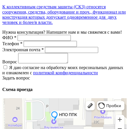
К коллективным средствам защиты (СКЗ) относятся
сооружения, средства, оборудование и проч., функционал или
конструкция которых допускает одновременное для двух
человек и более/в власти.
Нужна консультация? Напишите нам и мы свяжемся с вами!
ФИО
*
Телефон
*
Электронная почта
*
Вопрос
Я даю согласие на обработку моих персональных данных
и ознакомлен с
политикой конфиденциальности
Задать вопрос
Схема проезда