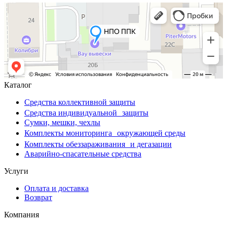
Каталог
Средства коллективной защиты
Средства индивидуальной защиты
Сумки, мешки, чехлы
Комплекты мониторинга окружающей среды
Комплекты обеззараживания и дегазации
Аварийно-спасательные средства
Услуги
Оплата и доставка
Возврат
Компания