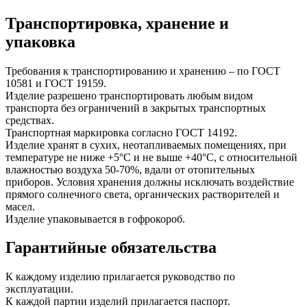
Транспортировка, хранение и
упаковка
Требования к транспортированию и хранению – по ГОСТ
10581 и ГОСТ 19159.
Изделие разрешено транспортировать любым видом
транспорта без ограничений в закрытых транспортных
средствах.
Транспортная маркировка согласно ГОСТ 14192.
Изделие хранят в сухих, неотапливаемых помещениях, при
температуре не ниже +5°С и не выше +40°С, с относительной
влажностью воздуха 50-70%, вдали от отопительных
приборов. Условия хранения должны исключать воздействие
прямого солнечного света, органических растворителей и
масел.
Изделие упаковывается в гофрокороб.
Гарантийные обязательства
К каждому изделию прилагается руководство по
эксплуатации.
К каждой партии изделий прилагается паспорт.