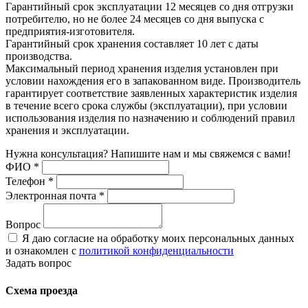
Гарантийный срок эксплуатации 12 месяцев со дня отгрузки
потребителю, но не более 24 месяцев со дня выпуска с
предприятия-изготовителя.
Гарантийный срок хранения составляет 10 лет с даты
производства.
Максимальный период хранения изделия установлен при
условии нахождения его в запакованном виде. Производитель
гарантирует соответствие заявленных характеристик изделия
в течение всего срока службы (эксплуатации), при условии
использования изделия по назначению и соблюдений правил
хранения и эксплуатации.
Нужна консультация? Напишите нам и мы свяжемся с вами!
ФИО
*
Телефон
*
Электронная почта
*
Вопрос
Я даю согласие на обработку моих персональных данных
и ознакомлен с
политикой конфиденциальности
Задать вопрос
Схема проезда