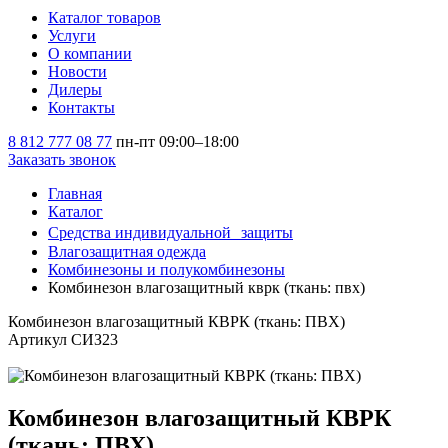
Каталог товаров
Услуги
О компании
Новости
Дилеры
Контакты
8 812 777 08 77
пн-пт 09:00–18:00
Заказать звонок
Главная
Каталог
Средства индивидуальной защиты
Влагозащитная одежда
Комбинезоны и полукомбинезоны
Комбинезон влагозащитный кврк (ткань: пвх)
Комбинезон влагозащитный КВРК (ткань: ПВХ)
Артикул СИЗ23
Комбинезон влагозащитный КВРК
(ткань: ПВХ)