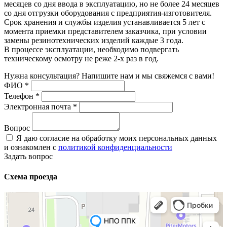
месяцев со дня ввода в эксплуатацию, но не более 24 месяцев
со дня отгрузки оборудования с предприятия-изготовителя.
Срок хранения и службы изделия устанавливается 5 лет с
момента приемки представителем заказчика, при условии
замены резинотехнических изделий каждые 3 года.
В процессе эксплуатации, необходимо подвергать
техническому осмотру не реже 2-х раз в год.
Нужна консультация? Напишите нам и мы свяжемся с вами!
ФИО
*
Телефон
*
Электронная почта
*
Вопрос
Я даю согласие на обработку моих персональных данных
и ознакомлен с
политикой конфиденциальности
Задать вопрос
Схема проезда