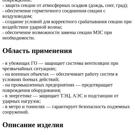
- защита секции от атмосферных осадков (дождь, снег, град);
- обеспечение герметичного соединения секции с
воздуховодом;
- создание условий для корректного срабатывания секции при
воздействии ударной волны;
- обеспечение возможности замены секции МЗС при
необходимости.
Область применения
- в убежищах ГО — защищает системы вентиляции при
чрезвычайных ситуациях;
- на военных объектах — обеспечивает работу систем в
условиях боевых действий;
- на промышленных предприятиях — предотвращает
повреждения оборудования;
- в энергетике — защищает ТЭЦ, АЭС и подстанции от
ударных нагрузок;
- в метро и тоннелях — гарантирует безопасность подземных
сооружений.
Описание изделия