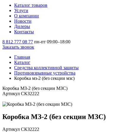
Каталог товаров
Услуги
О компании
Новости
Дилеры
Контакты
8 812 777 08 77
пн-пт 09:00–18:00
Заказать звонок
Главная
Каталог
Средства коллективной защиты
Противовзрывные устройства
Коробка мз-2 (без секции мзс)
Коробка МЗ-2 (без секции МЗС)
Артикул СКЗ2222
Коробка МЗ-2 (без секции МЗС)
Артикул СКЗ2222