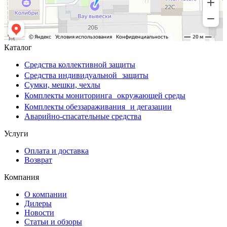
Каталог
Средства коллективной защиты
Средства индивидуальной защиты
Сумки, мешки, чехлы
Комплекты мониторинга окружающей среды
Комплекты обеззараживания и дегазации
Аварийно-спасательные средства
Услуги
Оплата и доставка
Возврат
Компания
О компании
Дилеры
Новости
Статьи и обзоры