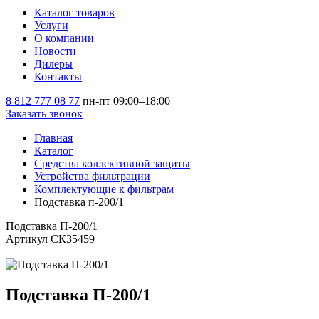
Каталог товаров
Услуги
О компании
Новости
Дилеры
Контакты
8 812 777 08 77
пн-пт 09:00–18:00
Заказать звонок
Главная
Каталог
Средства коллективной защиты
Устройства фильтрации
Комплектующие к фильтрам
Подставка п-200/1
Подставка П-200/1
Артикул СКЗ5459
Подставка П-200/1