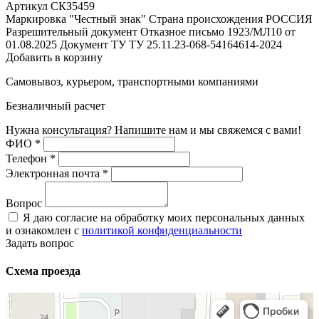
Артикул СКЗ5459
Маркировка "Честный знак"
Страна происхождения
РОССИЯ
Разрешительный документ
Отказное письмо 1923/МЛ10 от
01.08.2025
Документ ТУ
ТУ 25.11.23-068-54164614-2024
Добавить в корзину
Самовывоз, курьером, транспортными компаниями
Безналичный расчет
Нужна консультация? Напишите нам и мы свяжемся с вами!
ФИО
*
Телефон
*
Электронная почта
*
Вопрос
Я даю согласие на обработку моих персональных данных
и ознакомлен с
политикой конфиденциальности
Задать вопрос
Схема проезда