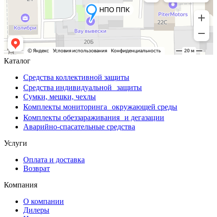
Каталог
Средства коллективной защиты
Средства индивидуальной защиты
Сумки, мешки, чехлы
Комплекты мониторинга окружающей среды
Комплекты обеззараживания и дегазации
Аварийно-спасательные средства
Услуги
Оплата и доставка
Возврат
Компания
О компании
Дилеры