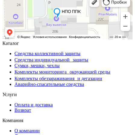
Каталог
Средства коллективной защиты
Средства индивидуальной защиты
Сумки, мешки, чехлы
Комплекты мониторинга окружающей среды
Комплекты обеззараживания и дегазации
Аварийно-спасательные средства
Услуги
Оплата и доставка
Возврат
Компания
О компании