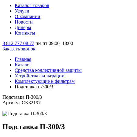
Каталог товаров
Услуги
О компании
Новости
Дилеры
Контакты
8 812 777 08 77
пн-пт 09:00–18:00
Заказать звонок
Главная
Каталог
Средства коллективной защиты
Устройства фильтрации
Комплектующие к фильтрам
Подставка п-300/3
Подставка П-300/3
Артикул СКЗ2197
Подставка П-300/3