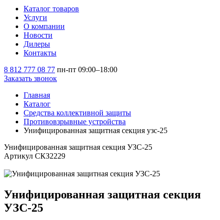
Каталог товаров
Услуги
О компании
Новости
Дилеры
Контакты
8 812 777 08 77
пн-пт 09:00–18:00
Заказать звонок
Главная
Каталог
Средства коллективной защиты
Противовзрывные устройства
Унифицированная защитная секция узс-25
Унифицированная защитная секция УЗС-25
Артикул СКЗ2229
Унифицированная защитная секция
УЗС-25