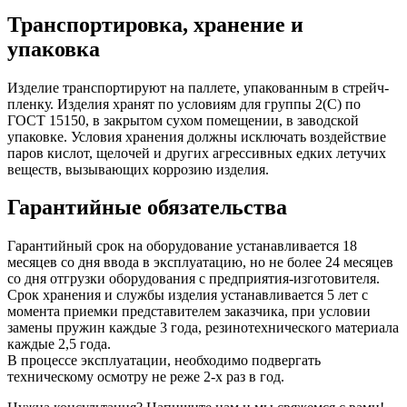
Транспортировка, хранение и
упаковка
Изделие транспортируют на паллете, упакованным в стрейч-
пленку. Изделия хранят по условиям для группы 2(С) по
ГОСТ 15150, в закрытом сухом помещении, в заводской
упаковке. Условия хранения должны исключать воздействие
паров кислот, щелочей и других агрессивных едких летучих
веществ, вызывающих коррозию изделия.
Гарантийные обязательства
Гарантийный срок на оборудование устанавливается 18
месяцев со дня ввода в эксплуатацию, но не более 24 месяцев
со дня отгрузки оборудования с предприятия-изготовителя.
Срок хранения и службы изделия устанавливается 5 лет с
момента приемки представителем заказчика, при условии
замены пружин каждые 3 года, резинотехнического материала
каждые 2,5 года.
В процессе эксплуатации, необходимо подвергать
техническому осмотру не реже 2-х раз в год.