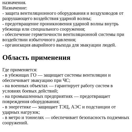
назначения.
Назначение:
- защита вентиляционного оборудования и воздуховодов от
разрушающего воздействия ударной волны;
- предотвращение проникновения ударной волны внутрь
убежища или специального сооружения;
- обеспечение герметичности вентиляционной системы при
воздействии избыточного давления;
- организация аварийного выхода для эвакуации людей.
Область применения
Где применяется:
- в убежищах ГО — защищает системы вентиляции и
обеспечивает эвакуацию при ЧС;
- на военных объектах — гарантирует работу систем в
условиях боевых действий;
- на промышленных предприятиях — предотвращает
повреждения оборудования;
- в энергетике — защищает ТЭЦ, АЭС и подстанции от
ударных нагрузок;
- в метро и тоннелях — обеспечивает безопасность подземных
сооружений.