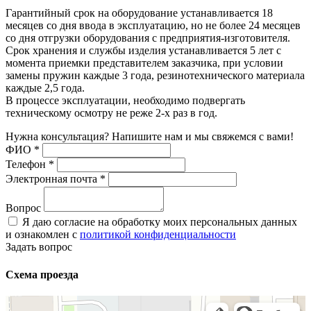
Гарантийный срок на оборудование устанавливается 18
месяцев со дня ввода в эксплуатацию, но не более 24 месяцев
со дня отгрузки оборудования с предприятия-изготовителя.
Срок хранения и службы изделия устанавливается 5 лет с
момента приемки представителем заказчика, при условии
замены пружин каждые 3 года, резинотехнического материала
каждые 2,5 года.
В процессе эксплуатации, необходимо подвергать
техническому осмотру не реже 2-х раз в год.
Нужна консультация? Напишите нам и мы свяжемся с вами!
ФИО
*
Телефон
*
Электронная почта
*
Вопрос
Я даю согласие на обработку моих персональных данных
и ознакомлен с
политикой конфиденциальности
Задать вопрос
Схема проезда