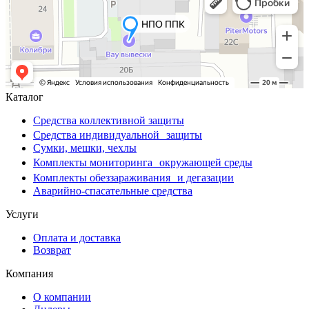
Каталог
Средства коллективной защиты
Средства индивидуальной защиты
Сумки, мешки, чехлы
Комплекты мониторинга окружающей среды
Комплекты обеззараживания и дегазации
Аварийно-спасательные средства
Услуги
Оплата и доставка
Возврат
Компания
О компании