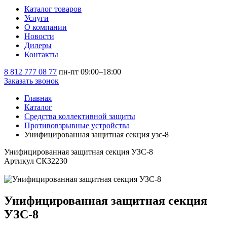
Каталог товаров
Услуги
О компании
Новости
Дилеры
Контакты
8 812 777 08 77
пн-пт 09:00–18:00
Заказать звонок
Главная
Каталог
Средства коллективной защиты
Противовзрывные устройства
Унифицированная защитная секция узс-8
Унифицированная защитная секция УЗС-8
Артикул СКЗ2230
Унифицированная защитная секция
УЗС-8