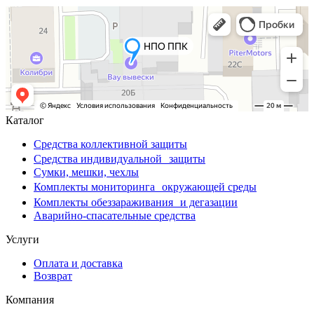
Каталог
Средства коллективной защиты
Средства индивидуальной защиты
Сумки, мешки, чехлы
Комплекты мониторинга окружающей среды
Комплекты обеззараживания и дегазации
Аварийно-спасательные средства
Услуги
Оплата и доставка
Возврат
Компания