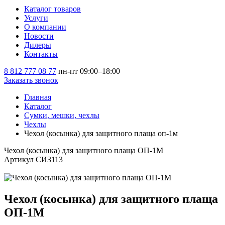
Каталог товаров
Услуги
О компании
Новости
Дилеры
Контакты
8 812 777 08 77
пн-пт 09:00–18:00
Заказать звонок
Главная
Каталог
Сумки, мешки, чехлы
Чехлы
Чехол (косынка) для защитного плаща оп-1м
Чехол (косынка) для защитного плаща ОП-1М
Артикул СИЗ113
Чехол (косынка) для защитного плаща
ОП-1М