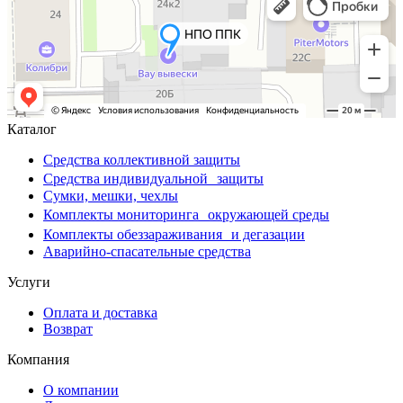
Каталог
Средства коллективной защиты
Средства индивидуальной защиты
Сумки, мешки, чехлы
Комплекты мониторинга окружающей среды
Комплекты обеззараживания и дегазации
Аварийно-спасательные средства
Услуги
Оплата и доставка
Возврат
Компания
О компании