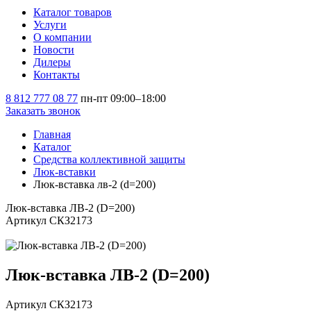
Каталог товаров
Услуги
О компании
Новости
Дилеры
Контакты
8 812 777 08 77
пн-пт 09:00–18:00
Заказать звонок
Главная
Каталог
Средства коллективной защиты
Люк-вставки
Люк-вставка лв-2 (d=200)
Люк-вставка ЛВ-2 (D=200)
Артикул СКЗ2173
Люк-вставка ЛВ-2 (D=200)
Артикул СКЗ2173