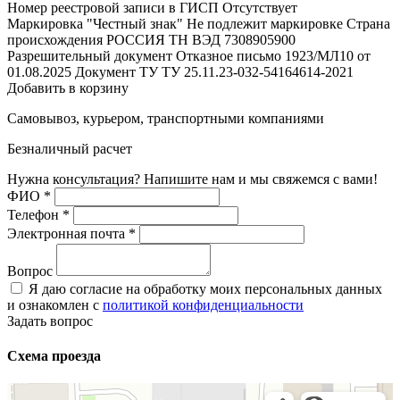
Номер реестровой записи в ГИСП
Отсутствует
Маркировка "Честный знак"
Не подлежит маркировке
Страна
происхождения
РОССИЯ
ТН ВЭД
7308905900
Разрешительный документ
Отказное письмо 1923/МЛ10 от
01.08.2025
Документ ТУ
ТУ 25.11.23-032-54164614-2021
Добавить в корзину
Самовывоз, курьером, транспортными компаниями
Безналичный расчет
Нужна консультация? Напишите нам и мы свяжемся с вами!
ФИО
*
Телефон
*
Электронная почта
*
Вопрос
Я даю согласие на обработку моих персональных данных
и ознакомлен с
политикой конфиденциальности
Задать вопрос
Схема проезда