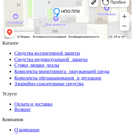
Каталог
Средства коллективной защиты
Средства индивидуальной защиты
Сумки, мешки, чехлы
Комплекты мониторинга окружающей среды
Комплекты обеззараживания и дегазации
Аварийно-спасательные средства
Услуги
Оплата и доставка
Возврат
Компания
О компании