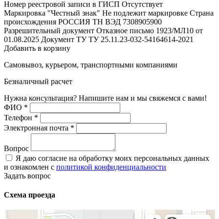
Номер реестровой записи в ГИСП
Отсутствует
Маркировка "Честный знак"
Не подлежит маркировке
Страна
происхождения
РОССИЯ
ТН ВЭД
7308905900
Разрешительный документ
Отказное письмо 1923/МЛ10 от
01.08.2025
Документ ТУ
ТУ 25.11.23-032-54164614-2021
Добавить в корзину
Самовывоз, курьером, транспортными компаниями
Безналичный расчет
Нужна консультация? Напишите нам и мы свяжемся с вами!
ФИО
*
Телефон
*
Электронная почта
*
Вопрос
Я даю согласие на обработку моих персональных данных
и ознакомлен с
политикой конфиденциальности
Задать вопрос
Схема проезда