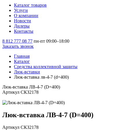
Каталог товаров
Услуги
О компании
Новости
Дилеры
Контакты
8 812 777 08 77
пн-пт 09:00–18:00
Заказать звонок
Главная
Каталог
Средства коллективной защиты
Люк-вставки
Люк-вставка лв-4-7 (d=400)
Люк-вставка ЛВ-4-7 (D=400)
Артикул СКЗ2178
Люк-вставка ЛВ-4-7 (D=400)
Артикул СКЗ2178