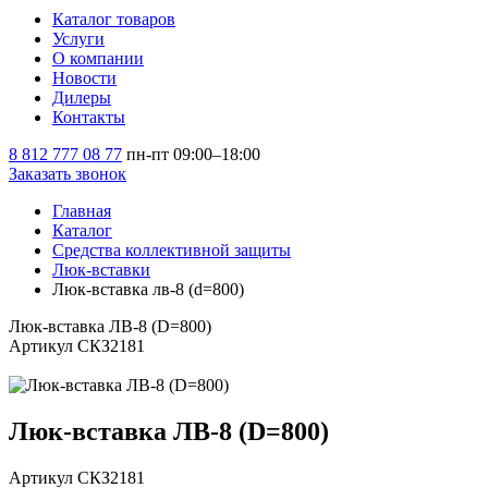
Каталог товаров
Услуги
О компании
Новости
Дилеры
Контакты
8 812 777 08 77
пн-пт 09:00–18:00
Заказать звонок
Главная
Каталог
Средства коллективной защиты
Люк-вставки
Люк-вставка лв-8 (d=800)
Люк-вставка ЛВ-8 (D=800)
Артикул СКЗ2181
Люк-вставка ЛВ-8 (D=800)
Артикул СКЗ2181