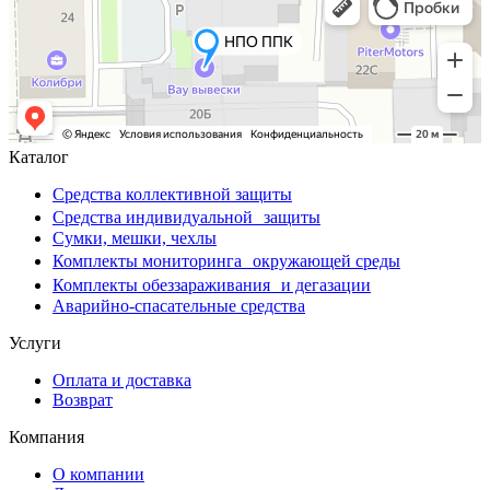
Каталог
Средства коллективной защиты
Средства индивидуальной защиты
Сумки, мешки, чехлы
Комплекты мониторинга окружающей среды
Комплекты обеззараживания и дегазации
Аварийно-спасательные средства
Услуги
Оплата и доставка
Возврат
Компания
О компании