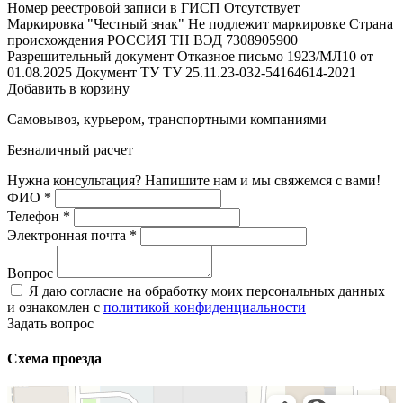
Номер реестровой записи в ГИСП
Отсутствует
Маркировка "Честный знак"
Не подлежит маркировке
Страна
происхождения
РОССИЯ
ТН ВЭД
7308905900
Разрешительный документ
Отказное письмо 1923/МЛ10 от
01.08.2025
Документ ТУ
ТУ 25.11.23-032-54164614-2021
Добавить в корзину
Самовывоз, курьером, транспортными компаниями
Безналичный расчет
Нужна консультация? Напишите нам и мы свяжемся с вами!
ФИО
*
Телефон
*
Электронная почта
*
Вопрос
Я даю согласие на обработку моих персональных данных
и ознакомлен с
политикой конфиденциальности
Задать вопрос
Схема проезда