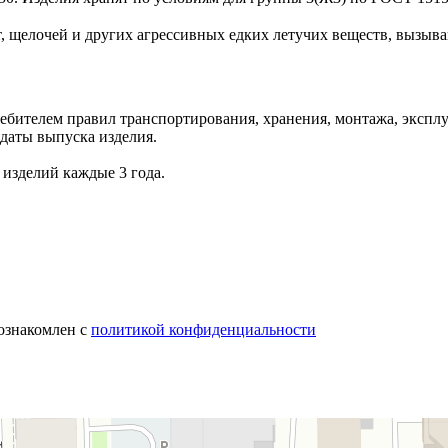
, щелочей и других агрессивных едких летучих веществ, вызыва
бителем правил транспортирования, хранения, монтажа, эксплу
 даты выпуска изделия.
 изделий каждые 3 года.
 ознакомлен с
политикой конфиденциальности