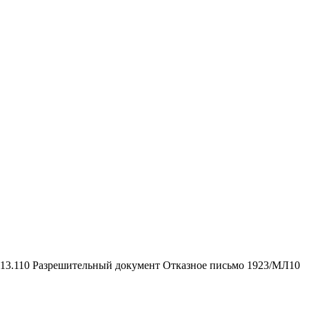
.13.110
Разрешительный документ
Отказное письмо 1923/МЛ10