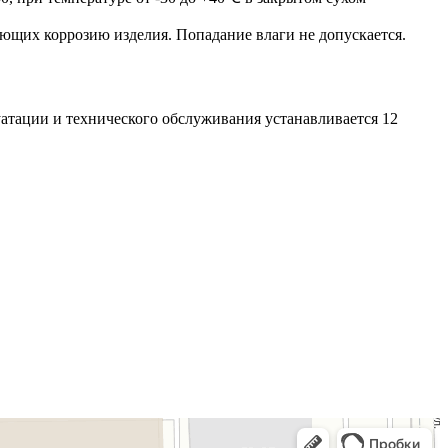
ющих коррозию изделия. Попадание влаги не допускается.
атации и технического обслуживания устанавливается 12