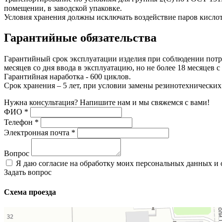
помещении, в заводской упаковке.
Условия хранения должны исключать воздействие паров кислот
Гарантийные обязательства
Гарантийный срок эксплуатации изделия при соблюдении потре
месяцев со дня ввода в эксплуатацию, но не более 18 месяцев с
Гарантийная наработка - 600 циклов.
Срок хранения – 5 лет, при условии замены резинотехнических
Нужна консультация? Напишите нам и мы свяжемся с вами!
ФИО
*
Телефон
*
Электронная почта
*
Вопрос
Я даю согласие на обработку моих персональных данных и
Задать вопрос
Схема проезда