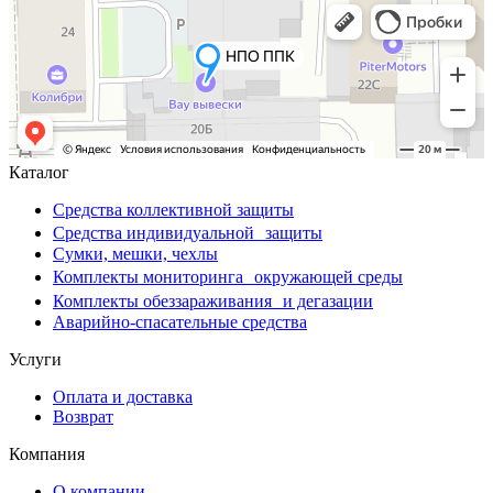
Каталог
Средства коллективной защиты
Средства индивидуальной защиты
Сумки, мешки, чехлы
Комплекты мониторинга окружающей среды
Комплекты обеззараживания и дегазации
Аварийно-спасательные средства
Услуги
Оплата и доставка
Возврат
Компания
О компании