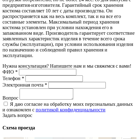
предприятия-изготовителя. Гарантийный срок хранения
костюма составляет 10 лет с даты производства. Он
распространяется как на весь комплект, так и на все его
составные элементы. Максимальный период хранения
костюма установлен при условии нахождения его в
запакованном виде. Производитель гарантирует соответствие
заявленных характеристик изделия в течение всего срока
службы (эксплуатации), при условии использования изделия
по назначению и соблюдений правил хранения и
эксплуатации.
Нужна консультация? Напишите нам и мы свяжемся с вами!
ФИО
*
Телефон
*
Электронная почта
*
Вопрос
Я даю согласие на обработку моих персональных данных
и ознакомлен с
политикой конфиденциальности
Задать вопрос
Схема проезда