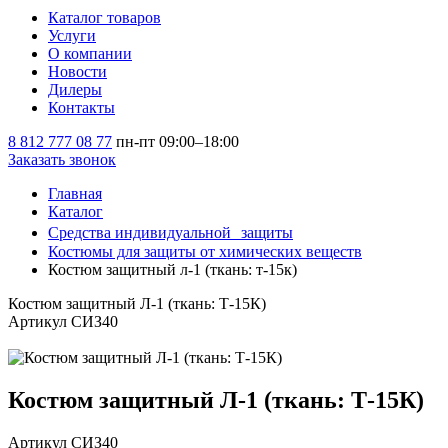
Каталог товаров
Услуги
О компании
Новости
Дилеры
Контакты
8 812 777 08 77
пн-пт 09:00–18:00
Заказать звонок
Главная
Каталог
Средства индивидуальной защиты
Костюмы для защиты от химических веществ
Костюм защитный л-1 (ткань: т-15к)
Костюм защитный Л-1 (ткань: Т-15К)
Артикул СИЗ40
Костюм защитный Л-1 (ткань: Т-15К)
Артикул СИЗ40