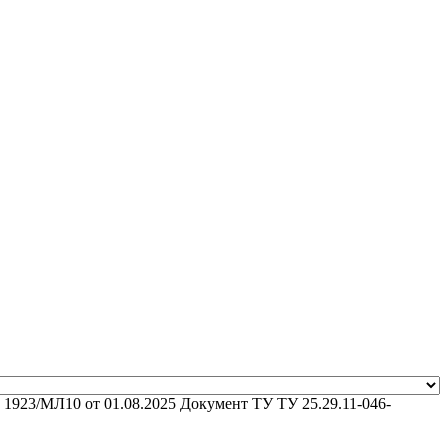
 1923/МЛ10 от 01.08.2025
Документ ТУ
ТУ 25.29.11-046-