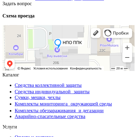
Задать вопрос
Схема проезда
Каталог
Средства коллективной защиты
Средства индивидуальной защиты
Сумки, мешки, чехлы
Комплекты мониторинга окружающей среды
Комплекты обеззараживания и дегазации
Аварийно-спасательные средства
Услуги