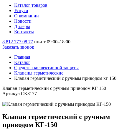
Каталог товаров
Услуги
О компании
Новости
Дилеры
Контакты
8 812 777 08 77
пн-пт 09:00–18:00
Заказать звонок
Главная
Каталог
Средства коллективной защиты
Клапаны герметические
Клапан герметический с ручным приводом кг-150
Клапан герметический с ручным приводом КГ-150
Артикул СКЗ177
Клапан герметический с ручным
приводом КГ-150