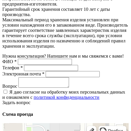
предприятия-изготовителя.
Гарантийный срок хранения составляет 10 лет с даты
производства.
Максимальный период хранения изделия установлен при
условии нахождения его в запакованном виде. Производитель
гарантирует соответствие заявленных характеристик изделия
в течение всего срока службы (эксплуатации), при условии
использования изделия по назначению и соблюдений правил
хранения и эксплуатации.
Нужна консультация? Напишите нам и мы свяжемся с вами!
ФИО
*
Телефон
*
Электронная почта
*
Вопрос
Я даю согласие на обработку моих персональных данных
и ознакомлен с
политикой конфиденциальности
Задать вопрос
Схема проезда