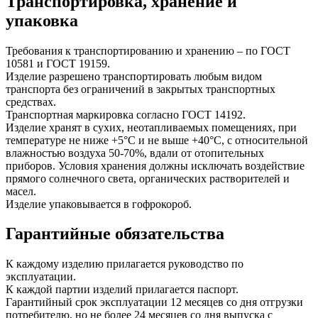
Транспортировка, хранение и
упаковка
Требования к транспортированию и хранению – по ГОСТ
10581 и ГОСТ 19159.
Изделие разрешено транспортировать любым видом
транспорта без ограничений в закрытых транспортных
средствах.
Транспортная маркировка согласно ГОСТ 14192.
Изделие хранят в сухих, неотапливаемых помещениях, при
температуре не ниже +5°С и не выше +40°С, с относительной
влажностью воздуха 50-70%, вдали от отопительных
приборов. Условия хранения должны исключать воздействие
прямого солнечного света, органических растворителей и
масел.
Изделие упаковывается в гофрокороб.
Гарантийные обязательства
К каждому изделию прилагается руководство по
эксплуатации.
К каждой партии изделий прилагается паспорт.
Гарантийный срок эксплуатации 12 месяцев со дня отгрузки
потребителю, но не более 24 месяцев со дня выпуска с