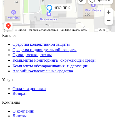
Каталог
Средства коллективной защиты
Средства индивидуальной защиты
Сумки, мешки, чехлы
Комплекты мониторинга окружающей среды
Комплекты обеззараживания и дегазации
Аварийно-спасательные средства
Услуги
Оплата и доставка
Возврат
Компания
О компании
Дилеры