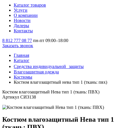
Каталог товаров
Услуги
О компании
Новости
Дилеры
Контакты
8 812 777 08 77
пн-пт 09:00–18:00
Заказать звонок
Главная
Каталог
Средства индивидуальной защиты
Влагозащитная одежда
Костюмы
Костюм влагозащитный нева тип 1 (ткань: пвх)
Костюм влагозащитный Нева тип 1 (ткань: ПВХ)
Артикул СИЗ138
Костюм влагозащитный Нева тип 1
(ткань: ПВХ)