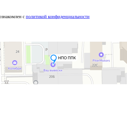
 ознакомлен с
политикой конфиденциальности