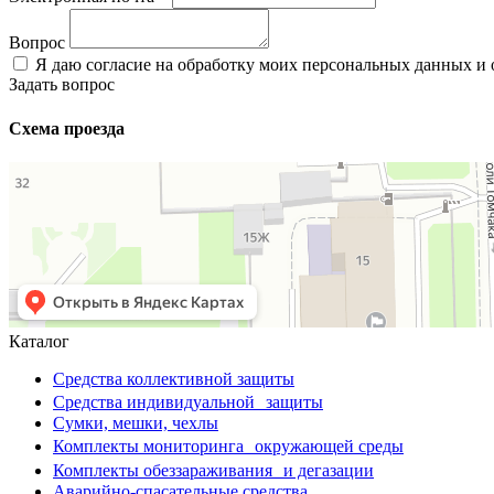
Вопрос
Я даю согласие на обработку моих персональных данных и
Задать вопрос
Схема проезда
Каталог
Средства коллективной защиты
Средства индивидуальной защиты
Сумки, мешки, чехлы
Комплекты мониторинга окружающей среды
Комплекты обеззараживания и дегазации
Аварийно-спасательные средства