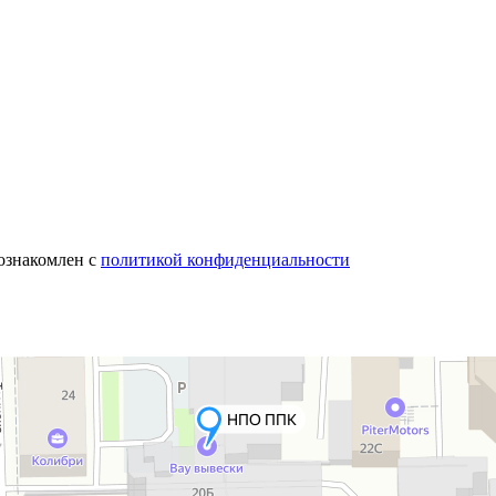
 ознакомлен с
политикой конфиденциальности