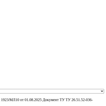
 1923/МЛ10 от 01.08.2025
Документ ТУ
ТУ 26.51.52-036-