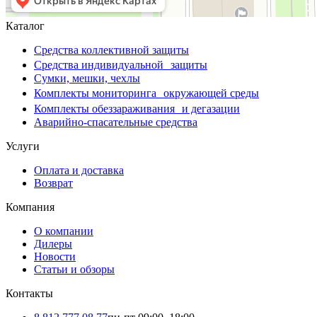
Каталог
Средства коллективной защиты
Средства индивидуальной защиты
Сумки, мешки, чехлы
Комплекты мониторинга окружающей среды
Комплекты обеззараживания и дегазации
Аварийно-спасательные средства
Услуги
Оплата и доставка
Возврат
Компания
О компании
Дилеры
Новости
Статьи и обзоры
Контакты