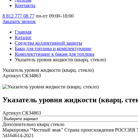
Контакты
8 812 777 08 77
пн-пт 09:00–18:00
Заказать звонок
Главная
Каталог
Средства коллективной защиты
Баки для топлива и комплектующие
Комплектующие к бакам для топлива
Указатель уровня жидкости (кварц. стекло)
Указатель уровня жидкости (кварц. стекло)
Артикул СКЗ4863
Указатель уровня жидкости (кварц. сте
Артикул СКЗ4863
Дополнительно
кварц стекло
Маркировка "Честный знак"
Страна происхождения
РОССИЯ
54164614-2021