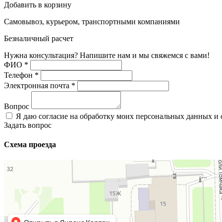
Добавить в корзину
Самовывоз, курьером, транспортными компаниями
Безналичный расчет
Нужна консультация? Напишите нам и мы свяжемся с вами!
ФИО
*
Телефон
*
Электронная почта
*
Вопрос
Я даю согласие на обработку моих персональных данных и
Задать вопрос
Схема проезда