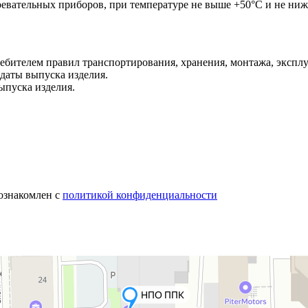
гревательных приборов, при температуре не выше +50°С и не ниж
бителем правил транспортирования, хранения, монтажа, эксплу
 даты выпуска изделия.
ыпуска изделия.
 ознакомлен с
политикой конфиденциальности