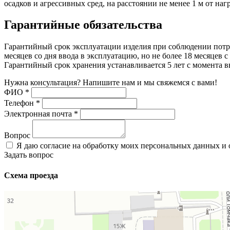
осадков и агрессивных сред, на расстоянии не менее 1 м от на
Гарантийные обязательства
Гарантийный срок эксплуатации изделия при соблюдении потре
месяцев со дня ввода в эксплуатацию, но не более 18 месяцев с
Гарантийный срок хранения устанавливается 5 лет с момента в
Нужна консультация? Напишите нам и мы свяжемся с вами!
ФИО
*
Телефон
*
Электронная почта
*
Вопрос
Я даю согласие на обработку моих персональных данных и
Задать вопрос
Схема проезда