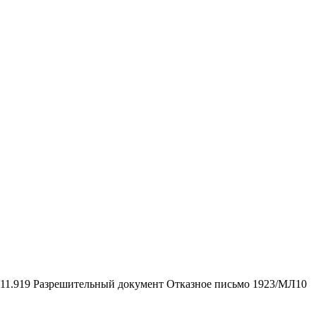
.11.919
Разрешительный документ
Отказное письмо 1923/МЛ10