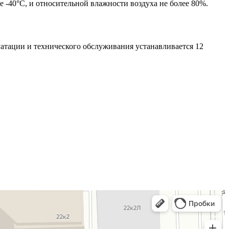
е -40°С, и относительной влажности воздуха не более 80%.
атации и технического обслуживания устанавливается 12